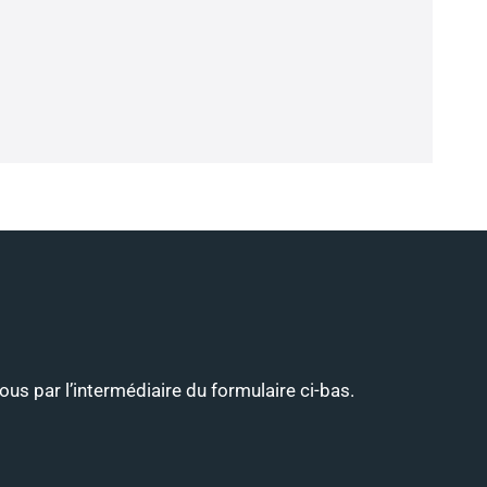
ous par l’intermédiaire du formulaire ci-bas.