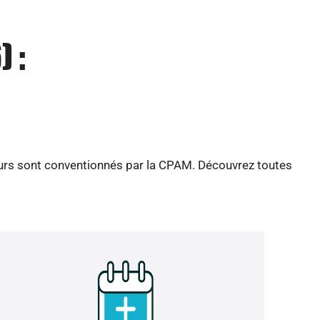
 :
feurs sont conventionnés par la CPAM. Découvrez toutes