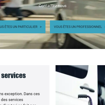
Contactez-nous
US ÊTES UN PARTICULIER
VOUS ÊTES UN PROFESSIONNEL
 services
ns exception. Dans ces
 des services