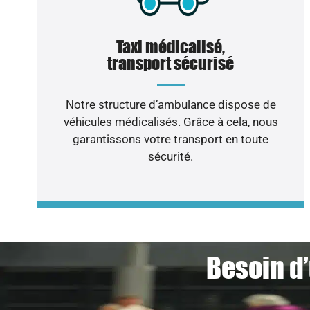
Taxi médicalisé,
transport sécurisé
Notre structure d’ambulance dispose de
véhicules médicalisés. Grâce à cela, nous
garantissons votre transport en toute
sécurité.
Besoin d’