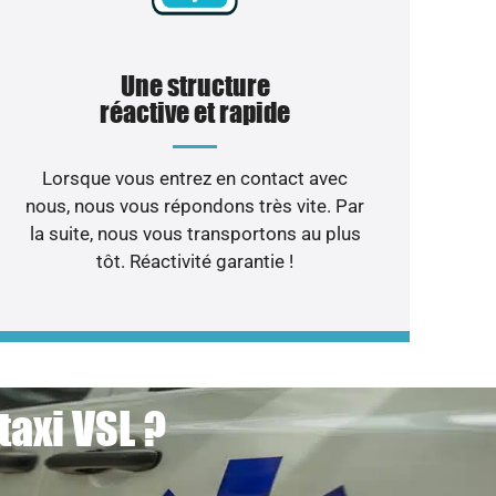
Une structure
réactive et rapide
Lorsque vous entrez en contact avec
nous, nous vous répondons très vite. Par
la suite, nous vous transportons au plus
tôt. Réactivité garantie !
taxi VSL ?