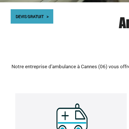
A
DEVIS GRATUIT
Notre entreprise d’ambulance à Cannes (06) vous offre