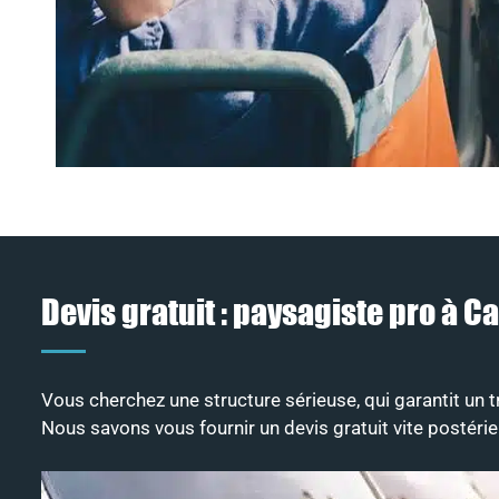
Devis gratuit : paysagiste pro à C
Vous cherchez une structure sérieuse, qui garantit un t
Nous savons vous fournir un devis gratuit vite postér