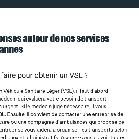
onses autour de nos services
Cannes
aire pour obtenir un VSL ?
n Véhicule Sanitaire Léger (VSL), il faut d'abord
édecin qui évaluera votre besoin de transport
 urgent. Si le médecin juge nécessaire, il vous
SL. Ensuite, il convient de contacter une entreprise de
itaire ou une compagnie d'ambulances qui propose ce
 entreprise vous aidera à organiser les transports selon
dicaux et administratifs. Assurez-vous d'avoir toutes