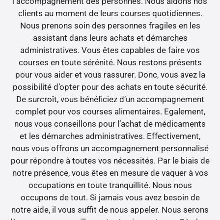
l’accompagnement des personnes. Nous aidons nos
clients au moment de leurs courses quotidiennes.
Nous prenons soin des personnes fragiles en les
assistant dans leurs achats et démarches
administratives. Vous êtes capables de faire vos
courses en toute sérénité. Nous restons présents
pour vous aider et vous rassurer. Donc, vous avez la
possibilité d’opter pour des achats en toute sécurité.
De surcroît, vous bénéficiez d’un accompagnement
complet pour vos courses alimentaires. Egalement,
nous vous conseillons pour l’achat de médicaments
et les démarches administratives. Effectivement,
nous vous offrons un accompagnement personnalisé
pour répondre à toutes vos nécessités. Par le biais de
notre présence, vous êtes en mesure de vaquer à vos
occupations en toute tranquillité. Nous nous
occupons de tout. Si jamais vous avez besoin de
notre aide, il vous suffit de nous appeler. Nous serons