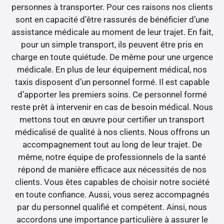
personnes à transporter. Pour ces raisons nos clients
sont en capacité d’être rassurés de bénéficier d’une
assistance médicale au moment de leur trajet. En fait,
pour un simple transport, ils peuvent être pris en
charge en toute quiétude. De même pour une urgence
médicale. En plus de leur équipement médical, nos
taxis disposent d’un personnel formé. Il est capable
d’apporter les premiers soins. Ce personnel formé
reste prêt à intervenir en cas de besoin médical. Nous
mettons tout en œuvre pour certifier un transport
médicalisé de qualité à nos clients. Nous offrons un
accompagnement tout au long de leur trajet. De
même, notre équipe de professionnels de la santé
répond de manière efficace aux nécessités de nos
clients. Vous êtes capables de choisir notre société
en toute confiance. Aussi, vous serez accompagnés
par du personnel qualifié et compétent. Ainsi, nous
accordons une importance particulière à assurer le