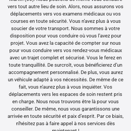
vers tout autre lieu de soin. Alors, nous assurons vos
déplacements vers vos examens médicaux ou vos
courses en toute sécurité. Vous n’avez plus à vous
soucier de votre transport. Nous sommes à votre
disposition pour vous conduire où vous l’avez pour
projet. Vous avez la capacité de compter sur nous
pour vous conduire vers vos rendez-vous médicaux
avec un trajet complet et sécurisé. Vous le ferez en
toute tranquillité. De surcroît, vous bénéficierez d’un
accompagnement personnalisé. De plus, vous aurez
un véhicule adapté à vos nécessités. De même de ce
fait, vous n’aurez plus à vous inquiéter. Vos
déplacements vers les espaces de soin restent pris
en charge. Nous nous trouvons être là pour vous
conseiller. De même, nous vous garantissons une
arrivée en toute sécurité et paix d’esprit. Par ce biais,
n’hésitez pas à faire appel à nos services dès
maintenant !