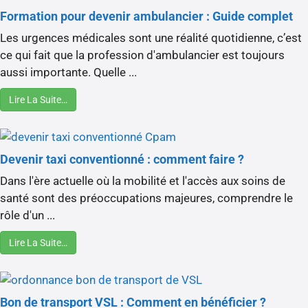
Formation pour devenir ambulancier : Guide complet
Les urgences médicales sont une réalité quotidienne, c’est
ce qui fait que la profession d'ambulancier est toujours
aussi importante. Quelle ...
Lire La Suite…
Devenir taxi conventionné : comment faire ?
Dans l'ère actuelle où la mobilité et l'accès aux soins de
santé sont des préoccupations majeures, comprendre le
rôle d'un ...
Lire La Suite…
Bon de transport VSL : Comment en bénéficier ?