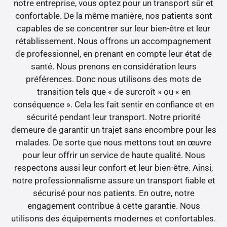
notre entreprise, vous optez pour un transport sûr et
confortable. De la même manière, nos patients sont
capables de se concentrer sur leur bien-être et leur
rétablissement. Nous offrons un accompagnement
de professionnel, en prenant en compte leur état de
santé. Nous prenons en considération leurs
préférences. Donc nous utilisons des mots de
transition tels que « de surcroît » ou « en
conséquence ». Cela les fait sentir en confiance et en
sécurité pendant leur transport. Notre priorité
demeure de garantir un trajet sans encombre pour les
malades. De sorte que nous mettons tout en œuvre
pour leur offrir un service de haute qualité. Nous
respectons aussi leur confort et leur bien-être. Ainsi,
notre professionnalisme assure un transport fiable et
sécurisé pour nos patients. En outre, notre
engagement contribue à cette garantie. Nous
utilisons des équipements modernes et confortables.