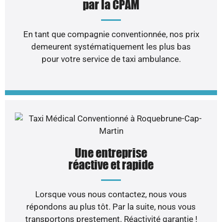
par la CPAM
En tant que compagnie conventionnée, nos prix
demeurent systématiquement les plus bas
pour votre service de taxi ambulance.
Une entreprise
réactive et rapide
Lorsque vous nous contactez, nous vous
répondons au plus tôt. Par la suite, nous vous
transportons prestement. Réactivité garantie !