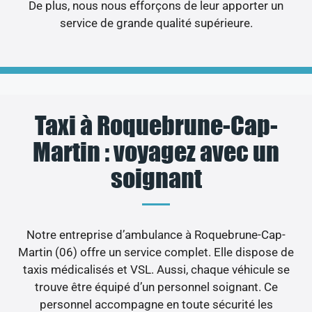
De plus, nous nous efforçons de leur apporter un
service de grande qualité supérieure.
Taxi à Roquebrune-Cap-
Martin : voyagez avec un
soignant
Notre entreprise d’ambulance à Roquebrune-Cap-
Martin (06) offre un service complet. Elle dispose de
taxis médicalisés et VSL. Aussi, chaque véhicule se
trouve être équipé d’un personnel soignant. Ce
personnel accompagne en toute sécurité les