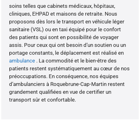
soins telles que cabinets médicaux, hôpitaux,
cliniques, EHPAD et maisons de retraite. Nous
proposons dès lors le transport en véhicule léger
sanitaire (VSL) ou en taxi équipé pour le confort
des patients qui sont en possibilité de voyager
assis. Pour ceux qui ont besoin d’un soutien ou un
portage constants, le déplacement est réalisé en
ambulance
. La commodité et le bien-être des
patients restent systématiquement au cœur de nos
préoccupations. En conséquence, nos équipes
d’ambulanciers à Roquebrune-Cap-Martin restent
grandement qualifiées en vue de certifier un
transport sûr et confortable.