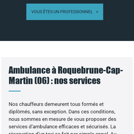
VOUS ÊTES UN PROFESSIONNEL
Ambulance à Roquebrune-Cap-
Martin (06) : nos services
Nos chauffeurs demeurent tous formés et
diplômés, sans exception. Dans ces conditions,
nous sommes en mesure de vous proposer des
services d’ambulance efficaces et sécurisés. La