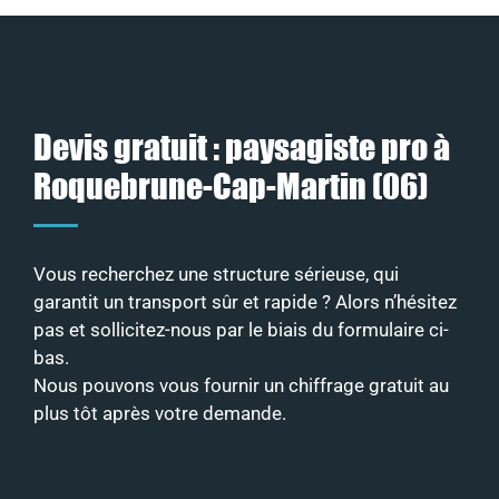
Devis gratuit : paysagiste pro à
Roquebrune-Cap-Martin (06)
Vous recherchez une structure sérieuse, qui
garantit un transport sûr et rapide ? Alors n’hésitez
pas et sollicitez-nous par le biais du formulaire ci-
bas.
Nous pouvons vous fournir un chiffrage gratuit au
plus tôt après votre demande.