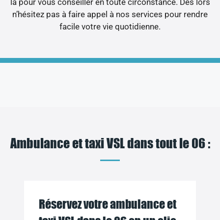
là pour vous conseiller en toute circonstance. Dès lors
n’hésitez pas à faire appel à nos services pour rendre
facile votre vie quotidienne.
Ambulance et taxi VSL dans tout le 06 :
Réservez votre ambulance et