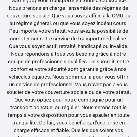
Martin (06) vous transporte en toute circonstance.
Nous prenons en charge l’ensemble des régimes de
couverture sociale. Que vous soyez affilié à la CMU ou
au régime général, ou que vous soyez indéau cours.
Peu importe votre statut, vous avez la possibilité de
compter sur notre service de transport médicalisé.
Que vous soyez actif, retraité, handicapé ou invalide.
Nous répondons à tous vos besoins grâce à notre
équipe de professionnels qualifiés. De surcroît, notre
confort et votre sécurité sont garantis grâce à nos
véhicules équipés. Nous sommes là pour vous offrir
un service de professionnel. Vous n’avez pas à vous
soucier de votre couverture sociale ou de votre statut.
Que vous optiez pour notre compagnie pour un
transport ponctuel ou régulier. Nous serons tout le
temps à votre disposition pour vous épauler en toute
tranquillité. De fait, vous bénéficiez d’une prise en
charge efficace et fiable. Quelles que soient vos