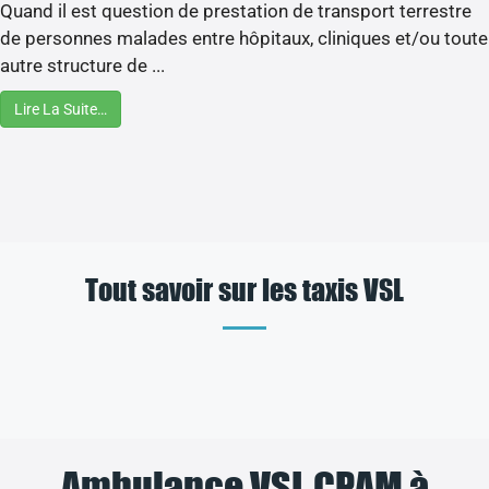
Quand il est question de prestation de transport terrestre
de personnes malades entre hôpitaux, cliniques et/ou toute
autre structure de ...
Lire La Suite…
Tout savoir sur les taxis VSL
Ambulance VSL CPAM à