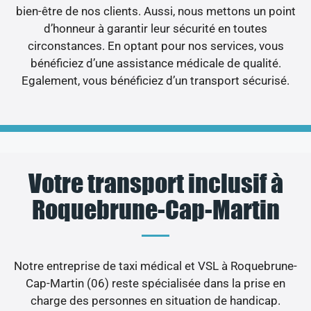
bien-être de nos clients. Aussi, nous mettons un point
d’honneur à garantir leur sécurité en toutes
circonstances. En optant pour nos services, vous
bénéficiez d’une assistance médicale de qualité.
Egalement, vous bénéficiez d’un transport sécurisé.
Votre transport inclusif à
Roquebrune-Cap-Martin
Notre entreprise de taxi médical et VSL à Roquebrune-
Cap-Martin (06) reste spécialisée dans la prise en
charge des personnes en situation de handicap.