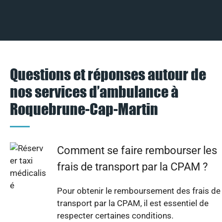
Questions et réponses autour de
nos services d’ambulance à
Roquebrune-Cap-Martin
Comment se faire rembourser les
frais de transport par la CPAM ?
Pour obtenir le remboursement des frais de
transport par la CPAM, il est essentiel de
respecter certaines conditions.