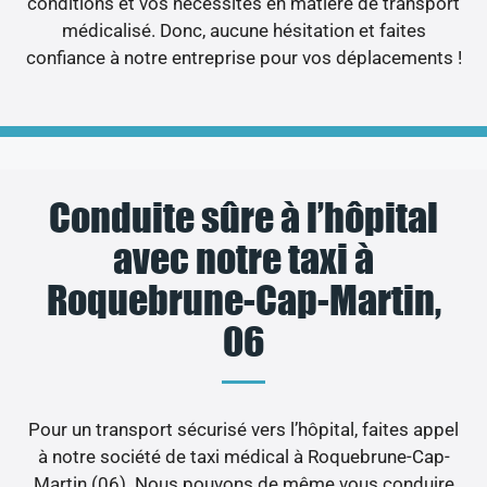
conditions et vos nécessités en matière de transport
médicalisé. Donc, aucune hésitation et faites
confiance à notre entreprise pour vos déplacements !
Conduite sûre à l’hôpital
avec notre taxi à
Roquebrune-Cap-Martin,
06
Pour un transport sécurisé vers l’hôpital, faites appel
à notre société de taxi médical à Roquebrune-Cap-
Martin (06). Nous pouvons de même vous conduire