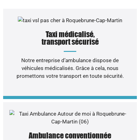
Taxi médicalisé,
transport sécurisé
Notre entreprise d’ambulance dispose de
véhicules médicalisés. Grâce à cela, nous
promettons votre transport en toute sécurité.
Ambulance conventionnée