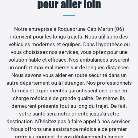
pour aller loin
Notre entreprise à Roquebrune-Cap-Martin (06)
intervient pour les longs trajets. Nous utilisons des
véhicules modernes et équipés. Dans l’hypothèse où
vous choisissez nos services, vous optez pour une
solution fiable et efficace. Nos ambulances assurent
un confort maximal même sur de longues distances.
Nous savons vous aider en toute sécurité dans un
autre département ou à l’étranger. Nos professionnels
formés et expérimentés garantissent une prise en
charge médicale de grande qualité. De même, ils
demeurent présents tout au long du trajet. De fait,
votre santé sera notre priorité jusqu’à votre
destination. N’hésitez pas à faire appel à nos services.
Nous offrons une assistance médicale de premier
ordre au moment de vos déplacements longue