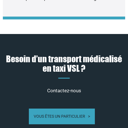
Besoin d’un transport médicalisé
en taxi VSL ?
Contactez-nous
VOUS ÊTES UN PARTICULIER