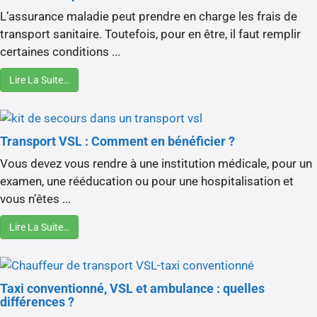
L’assurance maladie peut prendre en charge les frais de
transport sanitaire. Toutefois, pour en être, il faut remplir
certaines conditions ...
Lire La Suite…
Transport VSL : Comment en bénéficier ?
Vous devez vous rendre à une institution médicale, pour un
examen, une rééducation ou pour une hospitalisation et
vous n’êtes ...
Lire La Suite…
Taxi conventionné, VSL et ambulance : quelles
différences ?