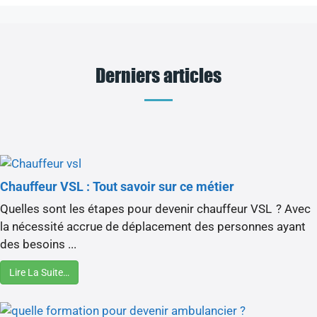
Derniers articles
Chauffeur VSL : Tout savoir sur ce métier
Quelles sont les étapes pour devenir chauffeur VSL ? Avec
la nécessité accrue de déplacement des personnes ayant
des besoins ...
Lire La Suite…