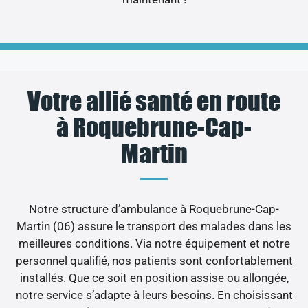
Votre allié santé en route
à Roquebrune-Cap-
Martin
Notre structure d’ambulance à Roquebrune-Cap-
Martin (06) assure le transport des malades dans les
meilleures conditions. Via notre équipement et notre
personnel qualifié, nos patients sont confortablement
installés. Que ce soit en position assise ou allongée,
notre service s’adapte à leurs besoins. En choisissant