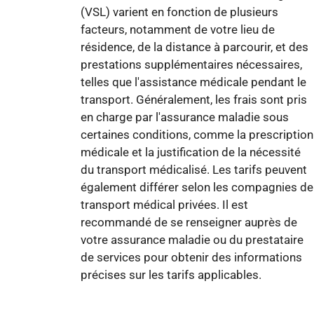
(VSL) varient en fonction de plusieurs
facteurs, notamment de votre lieu de
résidence, de la distance à parcourir, et des
prestations supplémentaires nécessaires,
telles que l'assistance médicale pendant le
transport. Généralement, les frais sont pris
en charge par l'assurance maladie sous
certaines conditions, comme la prescription
médicale et la justification de la nécessité
du transport médicalisé. Les tarifs peuvent
également différer selon les compagnies de
transport médical privées. Il est
recommandé de se renseigner auprès de
votre assurance maladie ou du prestataire
de services pour obtenir des informations
précises sur les tarifs applicables.