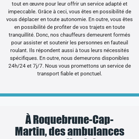
tout en œuvre pour leur offrir un service adapté et
impeccable. Grâce à ceci, vous êtes en possibilité de
vous déplacer en toute autonomie. En outre, vous êtes
en possibilité de profiter de vos trajets en toute
tranquillité. Donc, nos chauffeurs demeurent formés
pour assister et soutenir les personnes en fauteuil
roulant. Ils répondent aussi à tous leurs nécessités
spécifiques. En outre, nous demeurons disponibles
24h/24 et 7j/7. Nous vous promettons un service de
transport fiable et ponctuel.
À Roquebrune-Cap-
Martin, des ambulances