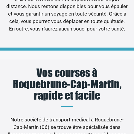
distance. Nous restons disponibles pour vous épauler
et vous garantir un voyage en toute sécurité. Grâce à
cela, vous pourrez vous déplacer en toute quiétude.
En outre, vous n’aurez aucun souci pour votre santé.
Vos courses à
Roquebrune-Cap-Martin,
rapide et facile
Notre société de transport médical à Roquebrune-
Cap-Martin (06) se trouve être spécialisée dans