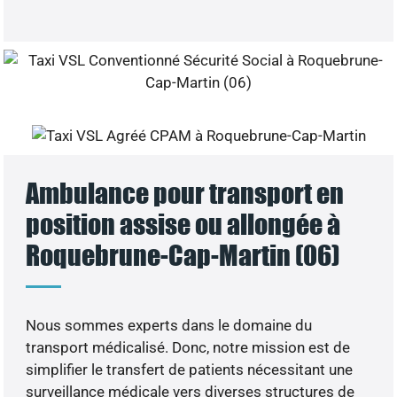
Ambulance pour transport en
position assise ou allongée à
Roquebrune-Cap-Martin (06)
Nous sommes experts dans le domaine du
transport médicalisé. Donc, notre mission est de
simplifier le transfert de patients nécessitant une
surveillance médicale vers diverses structures de