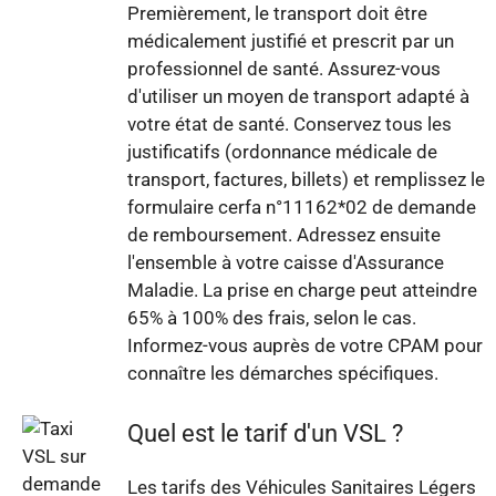
Premièrement, le transport doit être
médicalement justifié et prescrit par un
professionnel de santé. Assurez-vous
d'utiliser un moyen de transport adapté à
votre état de santé. Conservez tous les
justificatifs (ordonnance médicale de
transport, factures, billets) et remplissez le
formulaire cerfa n°11162*02 de demande
de remboursement. Adressez ensuite
l'ensemble à votre caisse d'Assurance
Maladie. La prise en charge peut atteindre
65% à 100% des frais, selon le cas.
Informez-vous auprès de votre CPAM pour
connaître les démarches spécifiques.
Quel est le tarif d'un VSL ?
Les tarifs des Véhicules Sanitaires Légers