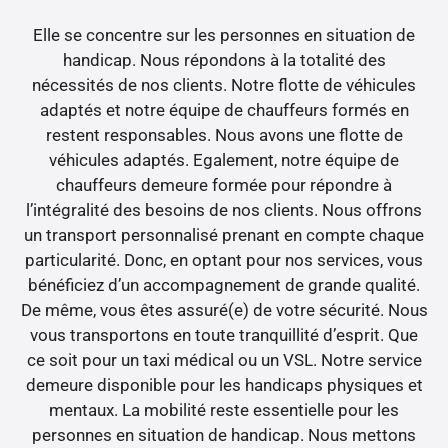
Elle se concentre sur les personnes en situation de
handicap. Nous répondons à la totalité des
nécessités de nos clients. Notre flotte de véhicules
adaptés et notre équipe de chauffeurs formés en
restent responsables. Nous avons une flotte de
véhicules adaptés. Egalement, notre équipe de
chauffeurs demeure formée pour répondre à
l’intégralité des besoins de nos clients. Nous offrons
un transport personnalisé prenant en compte chaque
particularité. Donc, en optant pour nos services, vous
bénéficiez d’un accompagnement de grande qualité.
De même, vous êtes assuré(e) de votre sécurité. Nous
vous transportons en toute tranquillité d’esprit. Que
ce soit pour un taxi médical ou un VSL. Notre service
demeure disponible pour les handicaps physiques et
mentaux. La mobilité reste essentielle pour les
personnes en situation de handicap. Nous mettons