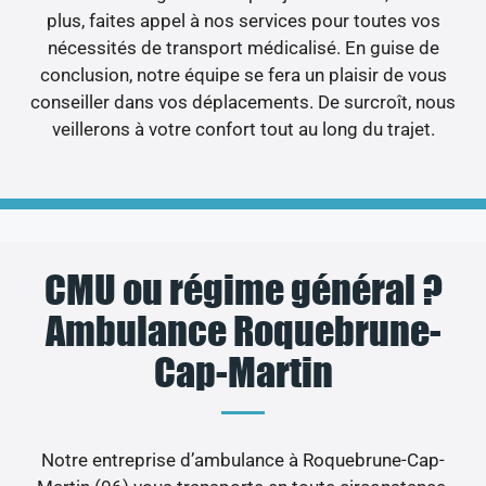
plus, faites appel à nos services pour toutes vos
nécessités de transport médicalisé. En guise de
conclusion, notre équipe se fera un plaisir de vous
conseiller dans vos déplacements. De surcroît, nous
veillerons à votre confort tout au long du trajet.
CMU ou régime général ?
Ambulance Roquebrune-
Cap-Martin
Notre entreprise d’ambulance à Roquebrune-Cap-