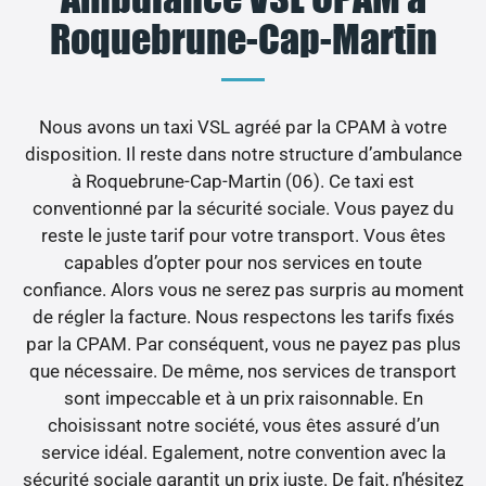
Roquebrune-Cap-Martin
Nous avons un taxi VSL agréé par la CPAM à votre
disposition. Il reste dans notre structure d’ambulance
à Roquebrune-Cap-Martin (06). Ce taxi est
conventionné par la sécurité sociale. Vous payez du
reste le juste tarif pour votre transport. Vous êtes
capables d’opter pour nos services en toute
confiance. Alors vous ne serez pas surpris au moment
de régler la facture. Nous respectons les tarifs fixés
par la CPAM. Par conséquent, vous ne payez pas plus
que nécessaire. De même, nos services de transport
sont impeccable et à un prix raisonnable. En
choisissant notre société, vous êtes assuré d’un
service idéal. Egalement, notre convention avec la
sécurité sociale garantit un prix juste. De fait, n’hésitez