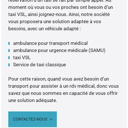
réservation d’un taxi se fait par simple appel. Au
moment où vous ou vos proches ont besoin d’un
taxi VSL, ainsi joignez-nous. Ainsi, notre société
vous proposera une solution adaptée à vos
besoins, avec un véhicule adapté :
ambulance pour transport médical
ambulance pour urgence médicale (SAMU)
taxi VSL
Service de taxi classique
Pour cette raison, quand vous avez besoin d’un
transport pour assister à un rdv médical, donc vous
savez que nous sommes en capacité de vous offrir
une solution adéquate.
CONTACTEZ-NOUS