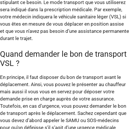
stipulant ce besoin. Le mode transport que vous utiliserez
sera indiqué dans la prescription médicale. Par exemple,
votre médecin indiquera le véhicule sanitaire léger (VSL) si
vous êtes en mesure de vous déplacer en position assise
et que vous n’avez pas besoin d’une assistance permanente
durant le trajet.
Quand demander le bon de transport
VSL ?
En principe, il faut disposer du bon de transport avant le
déplacement. Ainsi, vous pouvez le présenter au chauffeur
mais aussi il vous vous en servez pour déposer votre
demande prise en charge auprès de votre assurance.
Toutefois, en cas d’urgence, vous pouvez demander le bon
de transport après le déplacement. Sachez cependant que
vous devez d’abord appeler le SAMU ou SOS-médecins
pour qu’on définisse s’il s’agit d’une urgence médicale