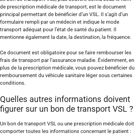
de prescription médicale de transport, est le document
principal permettant de bénéficier d’un VSL. Il s’agit d’un
formulaire rempli par un médecin et indique le mode
transport adéquat pour l’état de santé du patient. Il
mentionne également la date, la destination, la fréquence.
Ce document est obligatoire pour se faire rembourser les
frais de transport par l’assurance maladie. Évidemment, en
plus de la prescription médicale, vous pouvez bénéficier du
remboursement du véhicule sanitaire léger sous certaines
conditions.
Quelles autres informations doivent
figurer sur un bon de transport VSL ?
Un bon de transport VSL ou une prescription médicale doit
comporter toutes les informations concernant le patient :