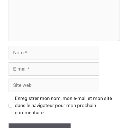
Nom
E-
mail
Site
web
Enregistrer mon nom, mon e-mail et mon site
dans le navigateur pour mon prochain
commentaire.