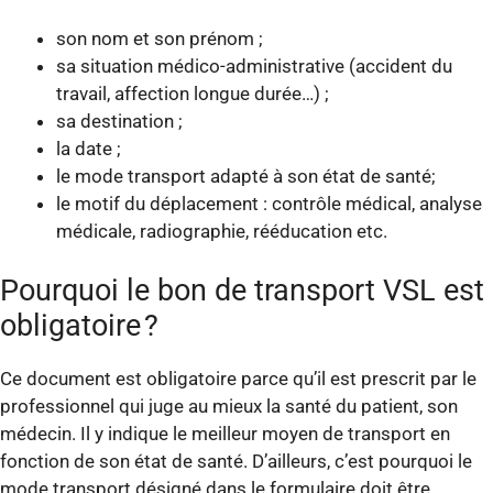
son nom et son prénom ;
sa situation médico-administrative (accident du
travail, affection longue durée…) ;
sa destination ;
la date ;
le mode transport adapté à son état de santé;
le motif du déplacement : contrôle médical, analyse
médicale, radiographie, rééducation etc.
Pourquoi le bon de transport VSL est
obligatoire ?
Ce document est obligatoire parce qu’il est prescrit par le
professionnel qui juge au mieux la santé du patient, son
médecin. Il y indique le meilleur moyen de transport en
fonction de son état de santé. D’ailleurs, c’est pourquoi le
mode transport désigné dans le formulaire doit être