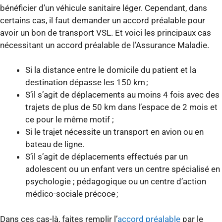
bénéficier d’un véhicule sanitaire léger. Cependant, dans
certains cas, il faut demander un accord préalable pour
avoir un bon de transport VSL. Et voici les principaux cas
nécessitant un accord préalable de l’Assurance Maladie.
Si la distance entre le domicile du patient et la
destination dépasse les 150 km ;
S’il s’agit de déplacements au moins 4 fois avec des
trajets de plus de 50 km dans l’espace de 2 mois et
ce pour le même motif ;
Si le trajet nécessite un transport en avion ou en
bateau de ligne.
S’il s’agit de déplacements effectués par un
adolescent ou un enfant vers un centre spécialisé en
psychologie ; pédagogique ou un centre d’action
médico-sociale précoce ;
Dans ces cas-là, faites remplir l’
accord préalable
par le