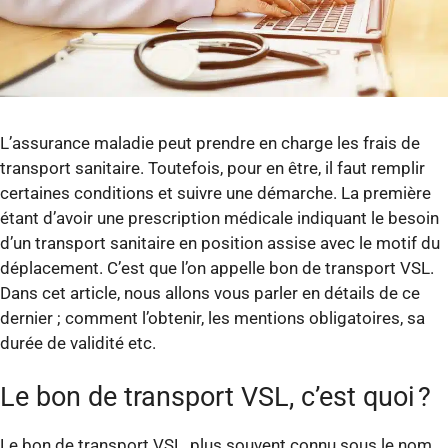
L’assurance maladie peut prendre en charge les frais de
transport sanitaire. Toutefois, pour en être, il faut remplir
certaines conditions et suivre une démarche. La première
étant d’avoir une prescription médicale indiquant le besoin
d’un transport sanitaire en position assise avec le motif du
déplacement. C’est que l’on appelle bon de transport VSL.
Dans cet article, nous allons vous parler en détails de ce
dernier ; comment l’obtenir, les mentions obligatoires, sa
durée de validité etc.
Le bon de transport VSL, c’est quoi ?
Le bon de transport VSL, plus souvent connu sous le nom