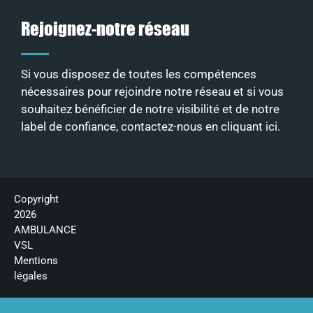
Rejoignez-notre réseau
Si vous disposez de toutes les compétences
nécessaires pour rejoindre notre réseau et si vous
souhaitez bénéficier de notre visibilité et de notre
label de confiance, contactez-nous en
cliquant ici
.
Copyright
2026
AMBULANCE
VSL
Mentions
légales