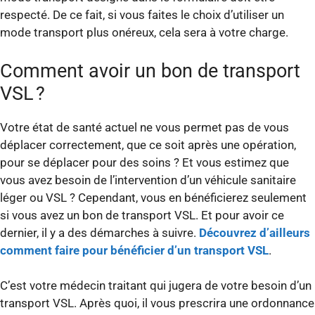
respecté. De ce fait, si vous faites le choix d’utiliser un
mode transport plus onéreux, cela sera à votre charge.
Comment avoir un bon de transport
VSL ?
Votre état de santé actuel ne vous permet pas de vous
déplacer correctement, que ce soit après une opération,
pour se déplacer pour des soins ? Et vous estimez que
vous avez besoin de l’intervention d’un véhicule sanitaire
léger ou VSL ? Cependant, vous en bénéficierez seulement
si vous avez un bon de transport VSL. Et pour avoir ce
dernier, il y a des démarches à suivre.
Découvrez d’ailleurs
comment faire pour bénéficier d’un transport VSL
.
C’est votre médecin traitant qui jugera de votre besoin d’un
transport VSL. Après quoi, il vous prescrira une ordonnance