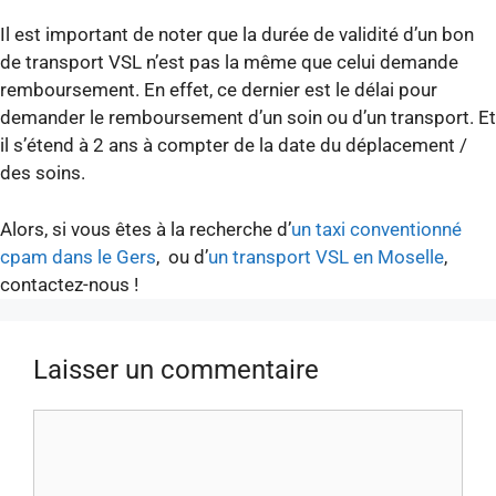
Il est important de noter que la durée de validité d’un bon
de transport VSL n’est pas la même que celui demande
remboursement. En effet, ce dernier est le délai pour
demander le remboursement d’un soin ou d’un transport. Et
il s’étend à 2 ans à compter de la date du déplacement /
des soins.
Alors, si vous êtes à la recherche d’
un taxi conventionné
cpam dans le Gers
, ou d’
un transport VSL en Moselle
,
contactez-nous !
Laisser un commentaire
Commentaire