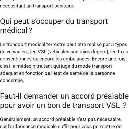
nécessitant un transport sanitaire.
Qui peut s’occuper du transport
médical ?
Le transport médical terrestre peut être réalisé par 3 types
de véhicules ; les VSL (véhicules sanitaires légers), les taxis
conventionnés ou encore les ambulances. Encore une fois,
c’est le médecin traitant qui juge du mode transport
adéquat en fonction de l’état de santé de la personne
concernée.
Faut-il demander un accord préalable
pour avoir un bon de transport VSL ?
Généralement, un accord préalable n’est pas nécessaire,
car l’ordonnance médicale suffit pour vous permettre de