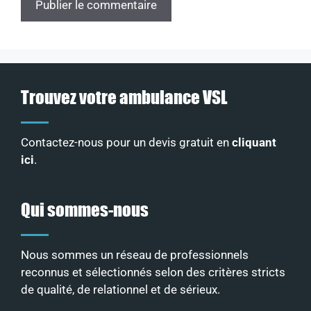
Trouvez votre ambulance VSL
Contactez-nous pour un devis gratuit en
cliquant
ici
.
Qui sommes-nous
Nous sommes un réseau de professionnels
reconnus et sélectionnés selon des critères stricts
de qualité, de relationnel et de sérieux
.