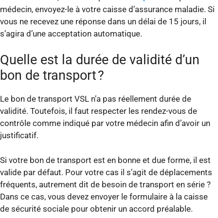
médecin, envoyez-le à votre caisse d’assurance maladie. Si
vous ne recevez une réponse dans un délai de 15 jours, il
s’agira d’une acceptation automatique.
Quelle est la durée de validité d’un
bon de transport ?
Le bon de transport VSL n’a pas réellement durée de
validité. Toutefois, il faut respecter les rendez-vous de
contrôle comme indiqué par votre médecin afin d’avoir un
justificatif.
Si votre bon de transport est en bonne et due forme, il est
valide par défaut. Pour votre cas il s’agit de déplacements
fréquents, autrement dit de besoin de transport en série ?
Dans ce cas, vous devez envoyer le formulaire à la caisse
de sécurité sociale pour obtenir un accord préalable.