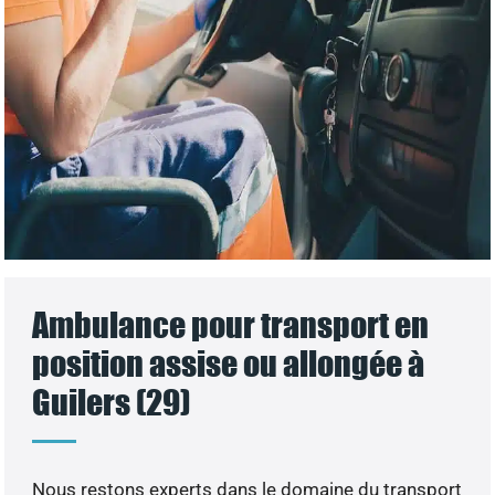
Ambulance pour transport en
position assise ou allongée à
Guilers (29)
Nous restons experts dans le domaine du transport