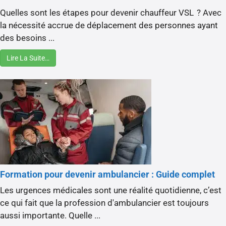
Quelles sont les étapes pour devenir chauffeur VSL ? Avec
la nécessité accrue de déplacement des personnes ayant
des besoins ...
Lire La Suite…
Formation pour devenir ambulancier : Guide complet
Les urgences médicales sont une réalité quotidienne, c’est
ce qui fait que la profession d'ambulancier est toujours
aussi importante. Quelle ...