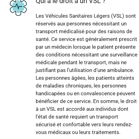
Qui a le droit à un VSL ?
Les Véhicules Sanitaires Légers (VSL) sont
réservés aux personnes nécessitant un
transport médicalisé pour des raisons de
santé. Ce service est généralement prescrit
par un médecin lorsque le patient présente
des conditions nécessitant une surveillance
médicale pendant le transport, mais ne
justifiant pas l'utilisation d'une ambulance.
Les personnes âgées, les patients atteints
de maladies chroniques, les personnes
handicapées ou en convalescence peuvent
bénéficier de ce service. En somme, le droit
à un VSL est accordé aux individus dont
l'état de santé requiert un transport
sécurisé et confortable vers leurs rendez-
vous médicaux ou leurs traitements.