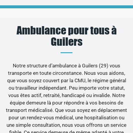
Ambulance pour tous à
Guilers
Notre structure d’ambulance à Guilers (29) vous
transporte en toute circonstance. Nous vous aidons,
que vous soyez couvert par la CMU, le régime général
ou travailleur indépendant. Peu importe votre statut,
vous êtes actif, retraité, handicapé ou invalide. Notre
équipe demeure là pour répondre à vos besoins de
transport médicalisé. Que vous soyez en déplacement
pour un rendez-vous médical, une hospitalisation ou
une simple consultation, nous vous offrons un service
fiable. Ce service demeure de même adapté à votre