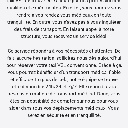
taxi VSL se trouve être assuré par des professionnels
qualifiés et expérimentés. En effet, vous pourrez vous
rendre à vos rendez-vous médicaux en toute
tranquillité. En outre, vous n’avez pas à vous inquiéter
des frais de transport. En faisant appel à notre
structure, vous recevrez un service idéal.
Ce service répondra à vos nécessités et attentes. De
fait, aucune hésitation, sollicitez-nous dès aujourd’hui
pour réserver votre taxi VSL conventionné. Grâce à ça,
vous pourrez bénéficier d’un transport médical fiable
et efficace. En plus de cela, notre équipe se trouve
être disponible 24h/24 et 7j/7. Elle répond à vos
besoins en matière de transport médical. Donc, vous
êtes en possibilité de compter sur nous pour vous
aider dans tous vos déplacements médicaux. Vous
serez en sécurité et en tranquillité.