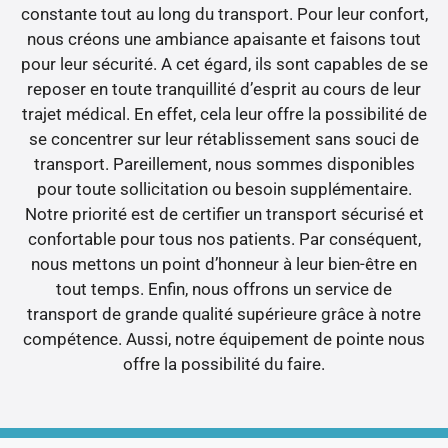
constante tout au long du transport. Pour leur confort,
nous créons une ambiance apaisante et faisons tout
pour leur sécurité. A cet égard, ils sont capables de se
reposer en toute tranquillité d’esprit au cours de leur
trajet médical. En effet, cela leur offre la possibilité de
se concentrer sur leur rétablissement sans souci de
transport. Pareillement, nous sommes disponibles
pour toute sollicitation ou besoin supplémentaire.
Notre priorité est de certifier un transport sécurisé et
confortable pour tous nos patients. Par conséquent,
nous mettons un point d’honneur à leur bien-être en
tout temps. Enfin, nous offrons un service de
transport de grande qualité supérieure grâce à notre
compétence. Aussi, notre équipement de pointe nous
offre la possibilité du faire.