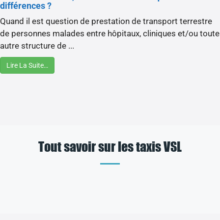
différences ?
Quand il est question de prestation de transport terrestre
de personnes malades entre hôpitaux, cliniques et/ou toute
autre structure de ...
Lire La Suite…
Tout savoir sur les taxis VSL