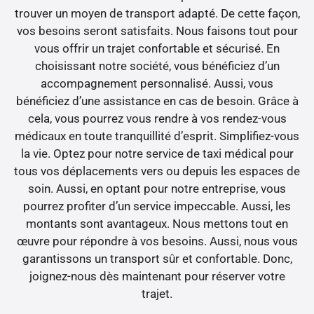
trouver un moyen de transport adapté. De cette façon,
vos besoins seront satisfaits. Nous faisons tout pour
vous offrir un trajet confortable et sécurisé. En
choisissant notre société, vous bénéficiez d’un
accompagnement personnalisé. Aussi, vous
bénéficiez d’une assistance en cas de besoin. Grâce à
cela, vous pourrez vous rendre à vos rendez-vous
médicaux en toute tranquillité d’esprit. Simplifiez-vous
la vie. Optez pour notre service de taxi médical pour
tous vos déplacements vers ou depuis les espaces de
soin. Aussi, en optant pour notre entreprise, vous
pourrez profiter d’un service impeccable. Aussi, les
montants sont avantageux. Nous mettons tout en
œuvre pour répondre à vos besoins. Aussi, nous vous
garantissons un transport sûr et confortable. Donc,
joignez-nous dès maintenant pour réserver votre
trajet.