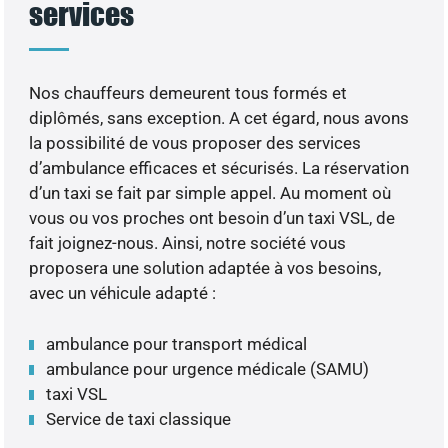
services
Nos chauffeurs demeurent tous formés et
diplômés, sans exception. A cet égard, nous avons
la possibilité de vous proposer des services
d’ambulance efficaces et sécurisés. La réservation
d’un taxi se fait par simple appel. Au moment où
vous ou vos proches ont besoin d’un taxi VSL, de
fait joignez-nous. Ainsi, notre société vous
proposera une solution adaptée à vos besoins,
avec un véhicule adapté :
ambulance pour transport médical
ambulance pour urgence médicale (SAMU)
taxi VSL
Service de taxi classique