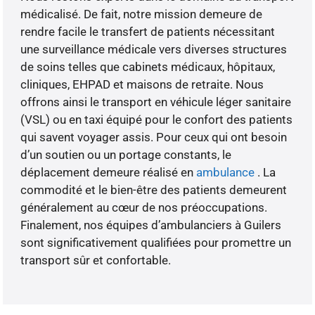
médicalisé. De fait, notre mission demeure de
rendre facile le transfert de patients nécessitant
une surveillance médicale vers diverses structures
de soins telles que cabinets médicaux, hôpitaux,
cliniques, EHPAD et maisons de retraite. Nous
offrons ainsi le transport en véhicule léger sanitaire
(VSL) ou en taxi équipé pour le confort des patients
qui savent voyager assis. Pour ceux qui ont besoin
d’un soutien ou un portage constants, le
déplacement demeure réalisé en
ambulance
. La
commodité et le bien-être des patients demeurent
généralement au cœur de nos préoccupations.
Finalement, nos équipes d’ambulanciers à Guilers
sont significativement qualifiées pour promettre un
transport sûr et confortable.