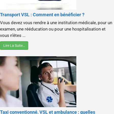
Transport VSL : Comment en bénéficier ?
Vous devez vous rendre à une institution médicale, pour un
examen, une rééducation ou pour une hospitalisation et
vous n’êtes ...
Lire La Suite…
Taxi conventionné, VSL et ambulance : quelles