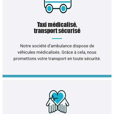
Taxi médicalisé,
transport sécurisé
Notre société d’ambulance dispose de
véhicules médicalisés. Grâce à cela, nous
promettons votre transport en toute sécurité.