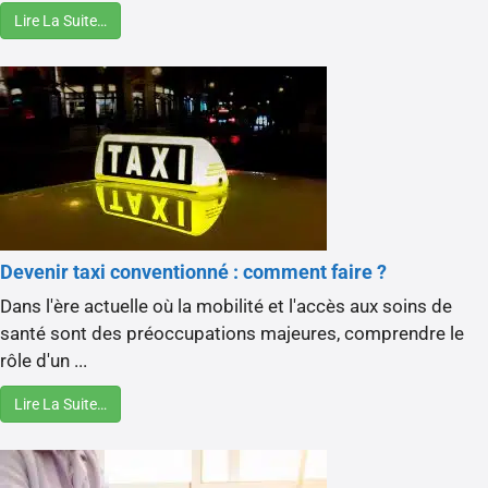
Lire La Suite…
Devenir taxi conventionné : comment faire ?
Dans l'ère actuelle où la mobilité et l'accès aux soins de
santé sont des préoccupations majeures, comprendre le
rôle d'un ...
Lire La Suite…