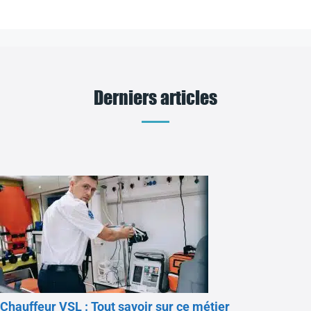
Derniers articles
Chauffeur VSL : Tout savoir sur ce métier