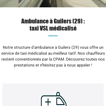
Ambulance à Guilers (29) :
taxi VSL médicalisé
Notre structure d’ambulance à Guilers (29) vous offre un
service de taxi médicalisé au meilleur tarif. Nos chauffeurs
restent conventionnés par la CPAM. Découvrez toutes nos
prestations et n’hésitez pas à nous appeler !