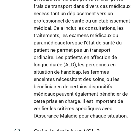
frais de transport dans divers cas médicaux
nécessitant un déplacement vers un
professionnel de santé ou un établissement
médical. Cela inclut les consultations, les
traitements, les examens médicaux ou
paramédicaux lorsque l'état de santé du
patient ne permet pas un transport
ordinaire. Les patients en affection de
longue durée (ALD), les personnes en
situation de handicap, les femmes
enceintes nécessitant des soins, ou les
bénéficiaires de certains dispositifs
médicaux peuvent également bénéficier de
cette prise en charge. Il est important de
vérifier les critères spécifiques avec
l'Assurance Maladie pour chaque situation.