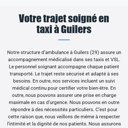
Votre trajet soigné en
taxi à Guilers
Notre structure d’ambulance à Guilers (29) assure un
accompagnement médicalisé dans ses taxis et VSL.
Le personnel soignant accompagne chaque patient
transporté. Le trajet reste sécurisé et adapté à ses
besoins. En outre, nos services incluent un suivi
médical continu pour certifier votre bien-être. En
outre, nous pouvons assurer une prise en charge
maximale en cas d’urgence. Nous pouvons en outre
répondre à des nécessités particuliers. C’est pour
cette raison que, nous veillons de même à respecter
l’intimité et la dignité de nos patients. Nous assurons