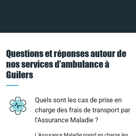
Questions et réponses autour de
nos services d’ambulance à
Guilers
Quels sont les cas de prise en
charge des frais de transport par
l'Assurance Maladie ?
L'Assurance Maladie prend en charge les