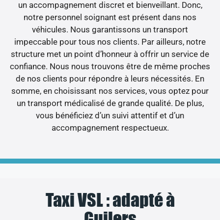
un accompagnement discret et bienveillant. Donc,
notre personnel soignant est présent dans nos
véhicules. Nous garantissons un transport
impeccable pour tous nos clients. Par ailleurs, notre
structure met un point d’honneur à offrir un service de
confiance. Nous nous trouvons être de même proches
de nos clients pour répondre à leurs nécessités. En
somme, en choisissant nos services, vous optez pour
un transport médicalisé de grande qualité. De plus,
vous bénéficiez d’un suivi attentif et d’un
accompagnement respectueux.
Taxi VSL : adapté à
Guilers