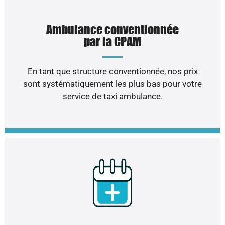
Ambulance conventionnée
par la CPAM
En tant que structure conventionnée, nos prix
sont systématiquement les plus bas pour votre
service de taxi ambulance.