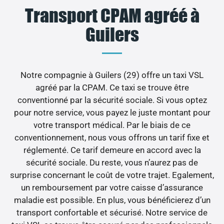
Transport CPAM agréé à
Guilers
Notre compagnie à Guilers (29) offre un taxi VSL
agréé par la CPAM. Ce taxi se trouve être
conventionné par la sécurité sociale. Si vous optez
pour notre service, vous payez le juste montant pour
votre transport médical. Par le biais de ce
conventionnement, nous vous offrons un tarif fixe et
réglementé. Ce tarif demeure en accord avec la
sécurité sociale. Du reste, vous n’aurez pas de
surprise concernant le coût de votre trajet. Egalement,
un remboursement par votre caisse d’assurance
maladie est possible. En plus, vous bénéficierez d’un
transport confortable et sécurisé. Notre service de