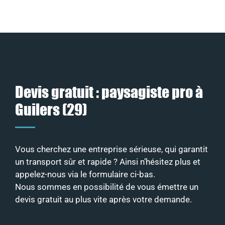
Devis gratuit : paysagiste pro à
Guilers (29)
Vous cherchez une entreprise sérieuse, qui garantit
un transport sûr et rapide ? Ainsi n’hésitez plus et
appelez-nous via le formulaire ci-bas.
Nous sommes en possibilité de vous émettre un
devis gratuit au plus vite après votre demande.