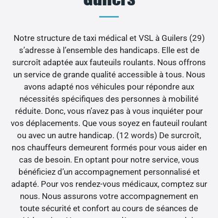
Notre structure de taxi médical et VSL à Guilers (29)
s’adresse à l’ensemble des handicaps. Elle est de
surcroît adaptée aux fauteuils roulants. Nous offrons
un service de grande qualité accessible à tous. Nous
avons adapté nos véhicules pour répondre aux
nécessités spécifiques des personnes à mobilité
réduite. Donc, vous n’avez pas à vous inquiéter pour
vos déplacements. Que vous soyez en fauteuil roulant
ou avec un autre handicap. (12 words) De surcroît,
nos chauffeurs demeurent formés pour vous aider en
cas de besoin. En optant pour notre service, vous
bénéficiez d’un accompagnement personnalisé et
adapté. Pour vos rendez-vous médicaux, comptez sur
nous. Nous assurons votre accompagnement en
toute sécurité et confort au cours de séances de