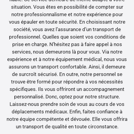
situation. Vous êtes en possibilité de compter sur
notre professionnalisme et notre expérience pour
vous épauler en toute sécurité. En choisissant notre
société, vous avez l’assurance d’un transport de
professionnel. Quelles que soient vos conditions de
prise en charge. N’hésitez pas à faire appel à nos
services, nous demeurons là pour vous. Via notre
expérience et à notre équipement médical, nous vous
assurons un transport confortable. Ainsi, il demeure
de surcroît sécurisé. En outre, notre personnel se
trouve être formé pour répondre à vos nécessités
spécifiques. Ils vous offriront un accompagnement
personnalisé. Donc, optez pour notre structure.
Laissez-nous prendre soin de vous au cours de vos
déplacements médicaux. Enfin, faites confiance à
notre équipe compétente et dévouée. Elle vous offrira
un transport de qualité en toute circonstance.