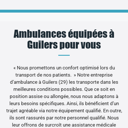
Ambulances équipées à
Guilers pour vous
« Nous promettons un confort optimisé lors du
transport de nos patients. » Notre entreprise
d’ambulance à Guilers (29) les transporte dans les
meilleures conditions possibles. Que ce soit en
position assise ou allongée, nous nous adaptons à
leurs besoins spécifiques. Ainsi, ils bénéficient d’un
trajet agréable via notre équipement qualifié. En outre,
ils sont rassurés par notre personnel qualifié. Nous
leur offrons de surcroît une assistance médicale