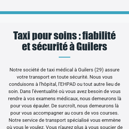
Taxi pour soins : fiabilité
et sécurité à Guilers
Notre société de taxi médical à Guilers (29) assure
votre transport en toute sécurité. Nous vous
conduisons à l’hôpital, l’EHPAD ou tout autre lieu de
soin. Dans l’éventualité où vous avez besoin de vous
rendre à vos examens médicaux, nous demeurons là
pour vous épauler. De surcroît, nous demeurons là
pour vous accompagner au cours de vos courses.
Notre service de transport spécialisé vous emmène
où vous le voulez. Vous n’aurez plus à vous soucier de