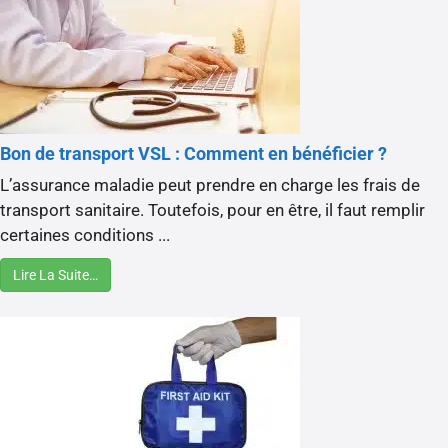
Bon de transport VSL : Comment en bénéficier ?
L’assurance maladie peut prendre en charge les frais de
transport sanitaire. Toutefois, pour en être, il faut remplir
certaines conditions ...
Lire La Suite…