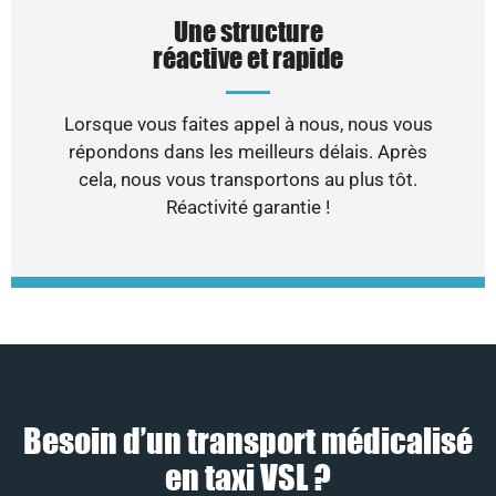
Une structure
réactive et rapide
Lorsque vous faites appel à nous, nous vous
répondons dans les meilleurs délais. Après
cela, nous vous transportons au plus tôt.
Réactivité garantie !
Besoin d’un transport médicalisé
en taxi VSL ?