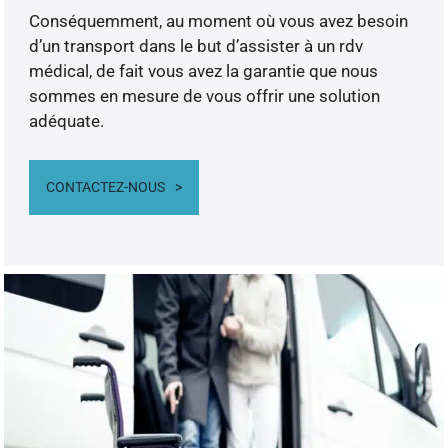
Conséquemment, au moment où vous avez besoin
d’un transport dans le but d’assister à un rdv
médical, de fait vous avez la garantie que nous
sommes en mesure de vous offrir une solution
adéquate.
CONTACTEZ-NOUS