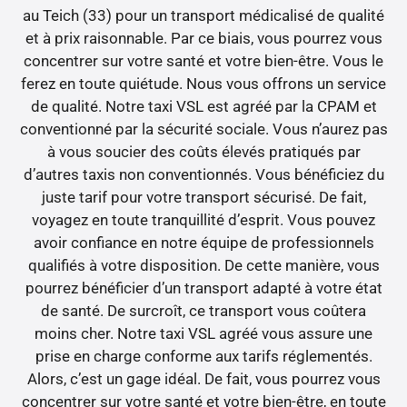
au Teich (33) pour un transport médicalisé de qualité
et à prix raisonnable. Par ce biais, vous pourrez vous
concentrer sur votre santé et votre bien-être. Vous le
ferez en toute quiétude. Nous vous offrons un service
de qualité. Notre taxi VSL est agréé par la CPAM et
conventionné par la sécurité sociale. Vous n’aurez pas
à vous soucier des coûts élevés pratiqués par
d’autres taxis non conventionnés. Vous bénéficiez du
juste tarif pour votre transport sécurisé. De fait,
voyagez en toute tranquillité d’esprit. Vous pouvez
avoir confiance en notre équipe de professionnels
qualifiés à votre disposition. De cette manière, vous
pourrez bénéficier d’un transport adapté à votre état
de santé. De surcroît, ce transport vous coûtera
moins cher. Notre taxi VSL agréé vous assure une
prise en charge conforme aux tarifs réglementés.
Alors, c’est un gage idéal. De fait, vous pourrez vous
concentrer sur votre santé et votre bien-être, en toute