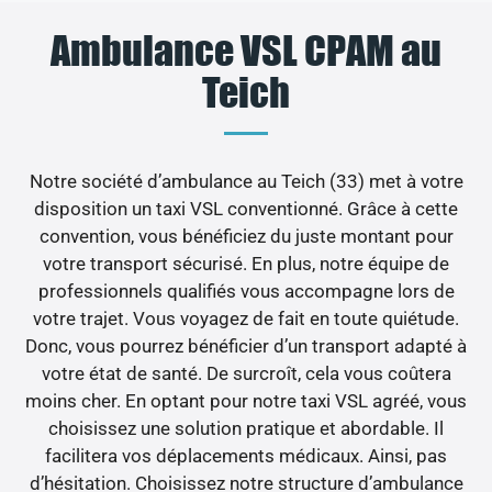
Ambulance VSL CPAM au
Teich
Notre société d’ambulance au Teich (33) met à votre
disposition un taxi VSL conventionné. Grâce à cette
convention, vous bénéficiez du juste montant pour
votre transport sécurisé. En plus, notre équipe de
professionnels qualifiés vous accompagne lors de
votre trajet. Vous voyagez de fait en toute quiétude.
Donc, vous pourrez bénéficier d’un transport adapté à
votre état de santé. De surcroît, cela vous coûtera
moins cher. En optant pour notre taxi VSL agréé, vous
choisissez une solution pratique et abordable. Il
facilitera vos déplacements médicaux. Ainsi, pas
d’hésitation. Choisissez notre structure d’ambulance