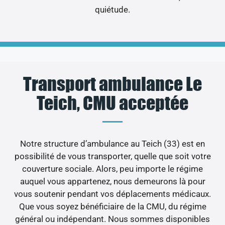
quiétude.
Transport ambulance Le
Teich, CMU acceptée
Notre structure d’ambulance au Teich (33) est en
possibilité de vous transporter, quelle que soit votre
couverture sociale. Alors, peu importe le régime
auquel vous appartenez, nous demeurons là pour
vous soutenir pendant vos déplacements médicaux.
Que vous soyez bénéficiaire de la CMU, du régime
général ou indépendant. Nous sommes disponibles