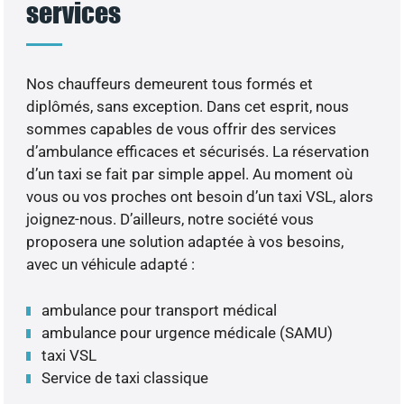
services
Nos chauffeurs demeurent tous formés et
diplômés, sans exception. Dans cet esprit, nous
sommes capables de vous offrir des services
d’ambulance efficaces et sécurisés. La réservation
d’un taxi se fait par simple appel. Au moment où
vous ou vos proches ont besoin d’un taxi VSL, alors
joignez-nous. D’ailleurs, notre société vous
proposera une solution adaptée à vos besoins,
avec un véhicule adapté :
ambulance pour transport médical
ambulance pour urgence médicale (SAMU)
taxi VSL
Service de taxi classique