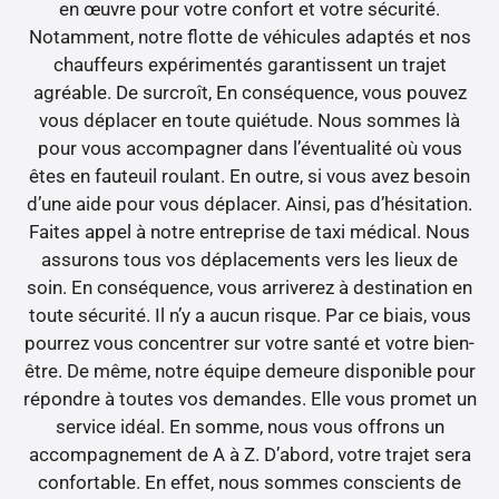
en œuvre pour votre confort et votre sécurité.
Notamment, notre flotte de véhicules adaptés et nos
chauffeurs expérimentés garantissent un trajet
agréable. De surcroît, En conséquence, vous pouvez
vous déplacer en toute quiétude. Nous sommes là
pour vous accompagner dans l’éventualité où vous
êtes en fauteuil roulant. En outre, si vous avez besoin
d’une aide pour vous déplacer. Ainsi, pas d’hésitation.
Faites appel à notre entreprise de taxi médical. Nous
assurons tous vos déplacements vers les lieux de
soin. En conséquence, vous arriverez à destination en
toute sécurité. Il n’y a aucun risque. Par ce biais, vous
pourrez vous concentrer sur votre santé et votre bien-
être. De même, notre équipe demeure disponible pour
répondre à toutes vos demandes. Elle vous promet un
service idéal. En somme, nous vous offrons un
accompagnement de A à Z. D’abord, votre trajet sera
confortable. En effet, nous sommes conscients de