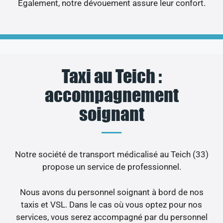
Egalement, notre dévouement assure leur confort.
Taxi au Teich :
accompagnement
soignant
Notre société de transport médicalisé au Teich (33)
propose un service de professionnel.
Nous avons du personnel soignant à bord de nos
taxis et VSL. Dans le cas où vous optez pour nos
services, vous serez accompagné par du personnel