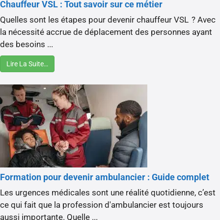
Chauffeur VSL : Tout savoir sur ce métier
Quelles sont les étapes pour devenir chauffeur VSL ? Avec
la nécessité accrue de déplacement des personnes ayant
des besoins ...
Lire La Suite…
Formation pour devenir ambulancier : Guide complet
Les urgences médicales sont une réalité quotidienne, c’est
ce qui fait que la profession d'ambulancier est toujours
aussi importante. Quelle ...