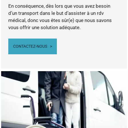
En conséquence, dès lors que vous avez besoin
d’un transport dans le but d’assister à un rdv
médical, donc vous êtes sûr(e) que nous savons
vous offrir une solution adéquate.
CONTACTEZ-NOUS