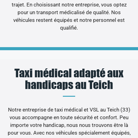
trajet. En choisissant notre entreprise, vous optez
pour un transport médicalisé de qualité. Nos
véhicules restent équipés et notre personnel est
qualifié.
Taxi médical adapté aux
handicaps au Teich
Notre entreprise de taxi médical et VSL au Teich (33)
vous accompagne en toute sécurité et confort. Peu
importe votre handicap, nous nous trouvons être là
pour vous. Avec nos véhicules spécialement équipés,