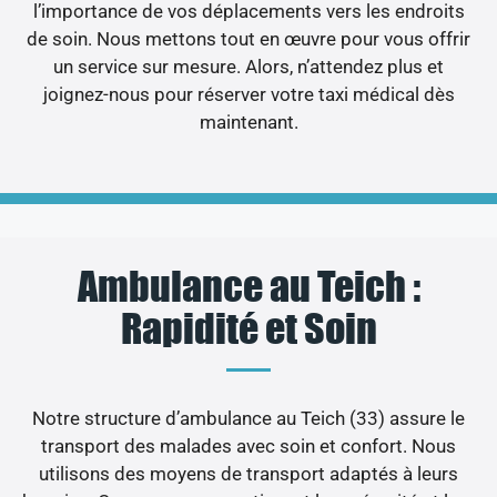
l’importance de vos déplacements vers les endroits
de soin. Nous mettons tout en œuvre pour vous offrir
un service sur mesure. Alors, n’attendez plus et
joignez-nous pour réserver votre taxi médical dès
maintenant.
Ambulance au Teich :
Rapidité et Soin
Notre structure d’ambulance au Teich (33) assure le
transport des malades avec soin et confort. Nous
utilisons des moyens de transport adaptés à leurs