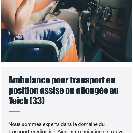
Ambulance pour transport en
position assise ou allongée au
Teich (33)
Nous sommes experts dans le domaine du
transport médicalisé. Ainsi, notre mission se trouve