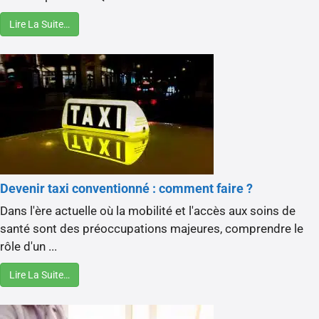
Lire La Suite…
Devenir taxi conventionné : comment faire ?
Dans l'ère actuelle où la mobilité et l'accès aux soins de
santé sont des préoccupations majeures, comprendre le
rôle d'un ...
Lire La Suite…