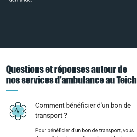
Questions et réponses autour de
nos services d’ambulance au Teich
Comment bénéficier d'un bon de
transport ?
Pour bénéficier d'un bon de transport, vous