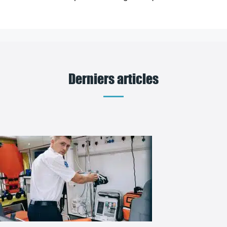
Derniers articles