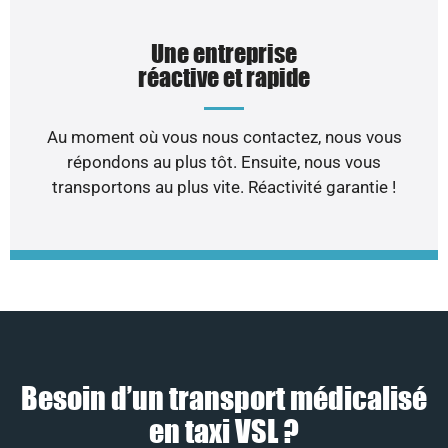
Une entreprise
réactive et rapide
Au moment où vous nous contactez, nous vous
répondons au plus tôt. Ensuite, nous vous
transportons au plus vite. Réactivité garantie !
Besoin d’un transport médicalisé
en taxi VSL ?