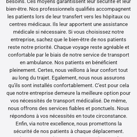
besoins. Ces moyens garantissent leur sécurité et leur
bien-être. Nos professionnels qualifiés accompagnent
les patients lors de leur transfert vers les hôpitaux ou
centres médicaux. Ils leur apportent une assistance
médicale si nécessaire. Si vous choisissez notre
entreprise, sachez que le bien-être de nos patients
reste notre priorité. Chaque voyage reste agréable et
confortable par le biais de notre service de transport
en ambulance. Nos patients en bénéficient
pleinement. Certes, nous veillons à leur confort tout
au long du trajet. Egalement, nous nous assurons
qu’ils sont installés confortablement. C’est pour cela
que notre entreprise demeure la meilleure option pour
vos nécessités de transport médicalisé. De même,
nous offrons des services fiables et ponctuels. Nous
répondons à vos nécessités en toute circonstance.
Enfin, via notre excellence, nous promettons la
sécurité de nos patients à chaque déplacement.