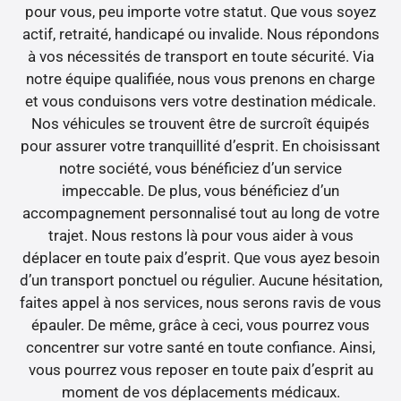
pour vous, peu importe votre statut. Que vous soyez
actif, retraité, handicapé ou invalide. Nous répondons
à vos nécessités de transport en toute sécurité. Via
notre équipe qualifiée, nous vous prenons en charge
et vous conduisons vers votre destination médicale.
Nos véhicules se trouvent être de surcroît équipés
pour assurer votre tranquillité d’esprit. En choisissant
notre société, vous bénéficiez d’un service
impeccable. De plus, vous bénéficiez d’un
accompagnement personnalisé tout au long de votre
trajet. Nous restons là pour vous aider à vous
déplacer en toute paix d’esprit. Que vous ayez besoin
d’un transport ponctuel ou régulier. Aucune hésitation,
faites appel à nos services, nous serons ravis de vous
épauler. De même, grâce à ceci, vous pourrez vous
concentrer sur votre santé en toute confiance. Ainsi,
vous pourrez vous reposer en toute paix d’esprit au
moment de vos déplacements médicaux.