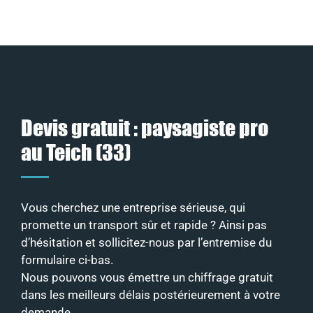
Devis gratuit : paysagiste pro
au Teich (33)
Vous cherchez une entreprise sérieuse, qui
promette un transport sûr et rapide ? Ainsi pas
d’hésitation et sollicitez-nous par l’entremise du
formulaire ci-bas.
Nous pouvons vous émettre un chiffrage gratuit
dans les meilleurs délais postérieurement à votre
demande.