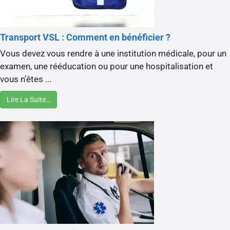
Transport VSL : Comment en bénéficier ?
Vous devez vous rendre à une institution médicale, pour un
examen, une rééducation ou pour une hospitalisation et
vous n’êtes ...
Lire La Suite…