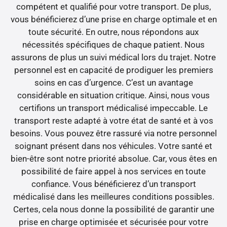
compétent et qualifié pour votre transport. De plus,
vous bénéficierez d’une prise en charge optimale et en
toute sécurité. En outre, nous répondons aux
nécessités spécifiques de chaque patient. Nous
assurons de plus un suivi médical lors du trajet. Notre
personnel est en capacité de prodiguer les premiers
soins en cas d’urgence. C’est un avantage
considérable en situation critique. Ainsi, nous vous
certifions un transport médicalisé impeccable. Le
transport reste adapté à votre état de santé et à vos
besoins. Vous pouvez être rassuré via notre personnel
soignant présent dans nos véhicules. Votre santé et
bien-être sont notre priorité absolue. Car, vous êtes en
possibilité de faire appel à nos services en toute
confiance. Vous bénéficierez d’un transport
médicalisé dans les meilleures conditions possibles.
Certes, cela nous donne la possibilité de garantir une
prise en charge optimisée et sécurisée pour votre