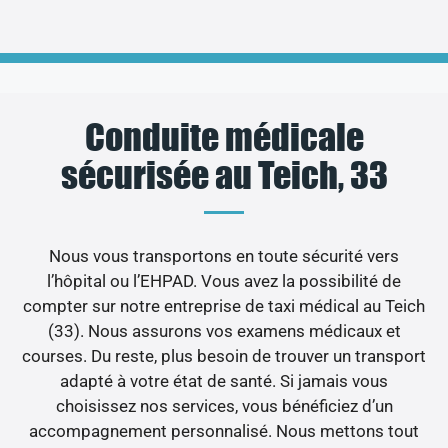
Conduite médicale
sécurisée au Teich, 33
Nous vous transportons en toute sécurité vers
l’hôpital ou l’EHPAD. Vous avez la possibilité de
compter sur notre entreprise de taxi médical au Teich
(33). Nous assurons vos examens médicaux et
courses. Du reste, plus besoin de trouver un transport
adapté à votre état de santé. Si jamais vous
choisissez nos services, vous bénéficiez d’un
accompagnement personnalisé. Nous mettons tout