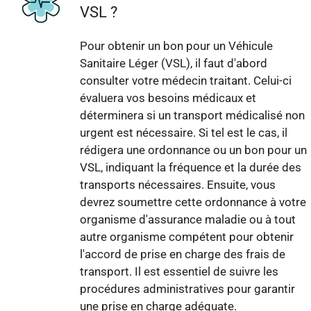
VSL ?
Pour obtenir un bon pour un Véhicule
Sanitaire Léger (VSL), il faut d'abord
consulter votre médecin traitant. Celui-ci
évaluera vos besoins médicaux et
déterminera si un transport médicalisé non
urgent est nécessaire. Si tel est le cas, il
rédigera une ordonnance ou un bon pour un
VSL, indiquant la fréquence et la durée des
transports nécessaires. Ensuite, vous
devrez soumettre cette ordonnance à votre
organisme d'assurance maladie ou à tout
autre organisme compétent pour obtenir
l'accord de prise en charge des frais de
transport. Il est essentiel de suivre les
procédures administratives pour garantir
une prise en charge adéquate.