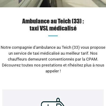
Ambulance au Teich (33) :
taxi VSL médicalisé
Notre compagnie d’ambulance au Teich (33) vous propose
un service de taxi médicalisé au meilleur tarif. Nos
chauffeurs demeurent conventionnés par la CPAM.
Découvrez toutes nos prestations et n’hésitez plus à nous
appeler !