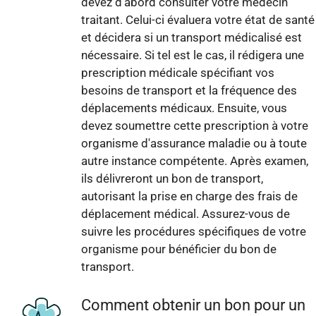
devez d'abord consulter votre médecin
traitant. Celui-ci évaluera votre état de santé
et décidera si un transport médicalisé est
nécessaire. Si tel est le cas, il rédigera une
prescription médicale spécifiant vos
besoins de transport et la fréquence des
déplacements médicaux. Ensuite, vous
devez soumettre cette prescription à votre
organisme d'assurance maladie ou à toute
autre instance compétente. Après examen,
ils délivreront un bon de transport,
autorisant la prise en charge des frais de
déplacement médical. Assurez-vous de
suivre les procédures spécifiques de votre
organisme pour bénéficier du bon de
transport.
Comment obtenir un bon pour un