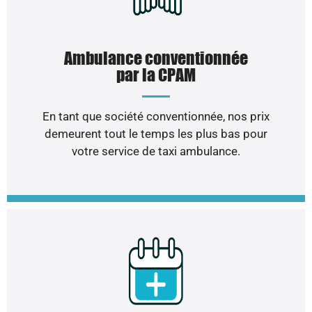
Ambulance conventionnée
par la CPAM
En tant que société conventionnée, nos prix
demeurent tout le temps les plus bas pour
votre service de taxi ambulance.