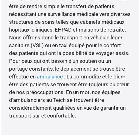
être de rendre simple le transfert de patients
nécessitant une surveillance médicale vers diverses
structures de soins telles que cabinets médicaux,
hôpitaux, cliniques, EHPAD et maisons de retraite.
Nous offrons donc le transport en véhicule léger
sanitaire (VSL) ou en taxi équipé pour le confort
des patients qui ont la possibilité de voyager assis.
Pour ceux qui ont besoin d’un soutien ou un
portage constants, le déplacement se trouve être
effectué en
ambulance
. La commodité et le bien-
être des patients se trouvent être toujours au cœur
de nos préoccupations. En un mot, nos équipes
d’ambulanciers au Teich se trouvent être
considérablement qualifiées en vue de garantir un
transport sûr et confortable.