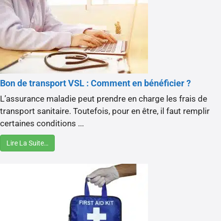
Bon de transport VSL : Comment en bénéficier ?
L’assurance maladie peut prendre en charge les frais de
transport sanitaire. Toutefois, pour en être, il faut remplir
certaines conditions ...
Lire La Suite…