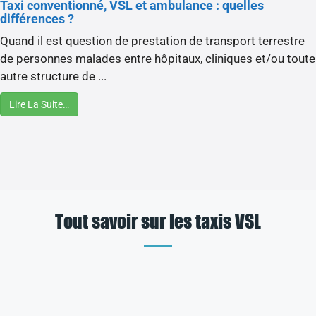
Taxi conventionné, VSL et ambulance : quelles
différences ?
Quand il est question de prestation de transport terrestre
de personnes malades entre hôpitaux, cliniques et/ou toute
autre structure de ...
Lire La Suite…
Tout savoir sur les taxis VSL