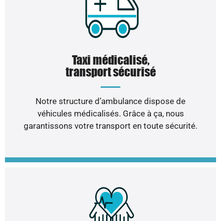
Taxi médicalisé,
transport sécurisé
Notre structure d’ambulance dispose de
véhicules médicalisés. Grâce à ça, nous
garantissons votre transport en toute sécurité.