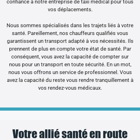
confiance à notre entreprise de taxi médical pour tous
vos déplacements.
Nous sommes spécialisés dans les trajets liés à votre
santé. Pareillement, nos chauffeurs qualifiés vous
garantissent un transport adapté à vos nécessités. Ils
prennent de plus en compte votre état de santé. Par
conséquent, vous avez la capacité de compter sur
nous pour un transport en toute sécurité. En un mot,
nous vous offrons un service de professionnel. Vous
avez la capacité du reste vous rendre tranquillement à
vos rendez-vous médicaux.
Votre allié santé en route