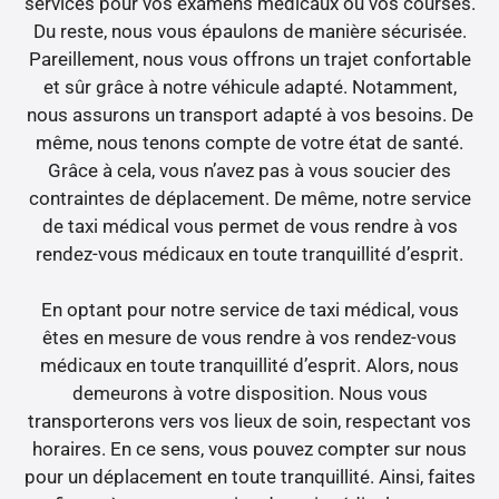
services pour vos examens médicaux ou vos courses.
Du reste, nous vous épaulons de manière sécurisée.
Pareillement, nous vous offrons un trajet confortable
et sûr grâce à notre véhicule adapté. Notamment,
nous assurons un transport adapté à vos besoins. De
même, nous tenons compte de votre état de santé.
Grâce à cela, vous n’avez pas à vous soucier des
contraintes de déplacement. De même, notre service
de taxi médical vous permet de vous rendre à vos
rendez-vous médicaux en toute tranquillité d’esprit.
En optant pour notre service de taxi médical, vous
êtes en mesure de vous rendre à vos rendez-vous
médicaux en toute tranquillité d’esprit. Alors, nous
demeurons à votre disposition. Nous vous
transporterons vers vos lieux de soin, respectant vos
horaires. En ce sens, vous pouvez compter sur nous
pour un déplacement en toute tranquillité. Ainsi, faites