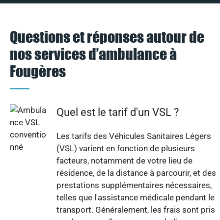
Questions et réponses autour de
nos services d’ambulance à
Fougères
Quel est le tarif d'un VSL ?
Les tarifs des Véhicules Sanitaires Légers
(VSL) varient en fonction de plusieurs
facteurs, notamment de votre lieu de
résidence, de la distance à parcourir, et des
prestations supplémentaires nécessaires,
telles que l'assistance médicale pendant le
transport. Généralement, les frais sont pris