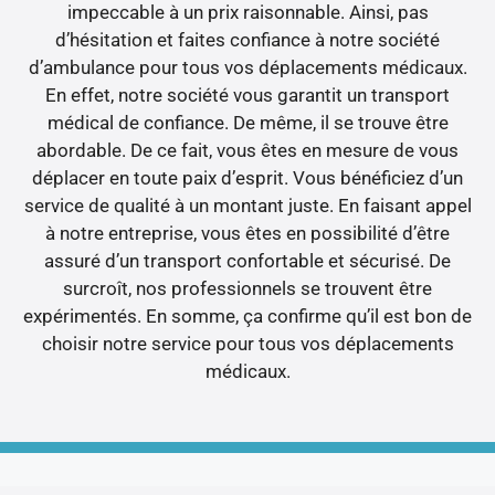
impeccable à un prix raisonnable. Ainsi, pas
d’hésitation et faites confiance à notre société
d’ambulance pour tous vos déplacements médicaux.
En effet, notre société vous garantit un transport
médical de confiance. De même, il se trouve être
abordable. De ce fait, vous êtes en mesure de vous
déplacer en toute paix d’esprit. Vous bénéficiez d’un
service de qualité à un montant juste. En faisant appel
à notre entreprise, vous êtes en possibilité d’être
assuré d’un transport confortable et sécurisé. De
surcroît, nos professionnels se trouvent être
expérimentés. En somme, ça confirme qu’il est bon de
choisir notre service pour tous vos déplacements
médicaux.