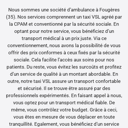
Nous sommes une société d’ambulance à Fougères
(35). Nos services comprennent un taxi VSL agréé par
la CPAM et conventionné par la sécurité sociale. En
optant pour notre service, vous bénéficiez d’un
transport médical à un prix juste. Via ce
conventionnement, nous avons la possibilité de vous
offrir des prix conformes à ceux fixés par la sécurité
sociale. Cela facilite l’accès aux soins pour nos
patients. Du reste, vous évitez les surcoûts et profitez
d’un service de qualité à un montant abordable. En
outre, notre taxi VSL assure un transport confortable
et sécurisé. Il se trouve être assuré par des
professionnels expérimentés. En faisant appel à nous,
vous optez pour un transport médical fiable. De
même, vous contrôlez votre budget. Grâce à ceci,
vous êtes en mesure de vous déplacer en toute
tranquillité. Egalement, vous bénéficiez d’un service