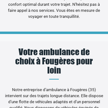
confort optimal durant votre trajet. N’hésitez pas à
faire appel à nos services. Vous êtes en mesure de
voyager en toute tranquillité.
Votre ambulance de
choix à Fougères pour
loin
Notre entreprise d’ambulance à Fougères (35)
intervient sur des trajets longue distance. Elle dispose
d’une flotte de véhicules adaptés et d’un personnel
qualifié. Nous disposons de véhicules équipés de