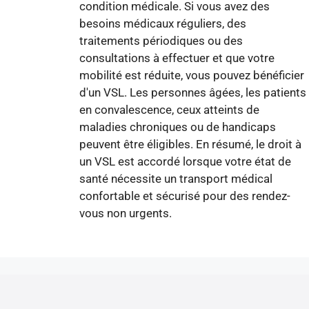
condition médicale. Si vous avez des
besoins médicaux réguliers, des
traitements périodiques ou des
consultations à effectuer et que votre
mobilité est réduite, vous pouvez bénéficier
d'un VSL. Les personnes âgées, les patients
en convalescence, ceux atteints de
maladies chroniques ou de handicaps
peuvent être éligibles. En résumé, le droit à
un VSL est accordé lorsque votre état de
santé nécessite un transport médical
confortable et sécurisé pour des rendez-
vous non urgents.