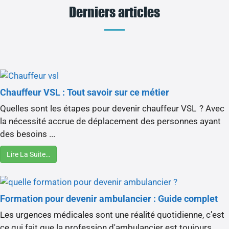
Derniers articles
Chauffeur VSL : Tout savoir sur ce métier
Quelles sont les étapes pour devenir chauffeur VSL ? Avec
la nécessité accrue de déplacement des personnes ayant
des besoins ...
Lire La Suite…
Formation pour devenir ambulancier : Guide complet
Les urgences médicales sont une réalité quotidienne, c’est
ce qui fait que la profession d'ambulancier est toujours