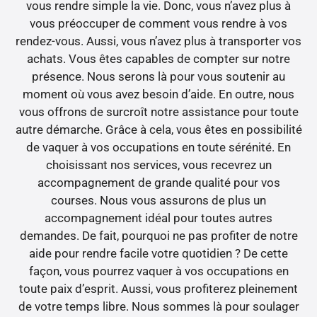
vous rendre simple la vie. Donc, vous n’avez plus à
vous préoccuper de comment vous rendre à vos
rendez-vous. Aussi, vous n’avez plus à transporter vos
achats. Vous êtes capables de compter sur notre
présence. Nous serons là pour vous soutenir au
moment où vous avez besoin d’aide. En outre, nous
vous offrons de surcroît notre assistance pour toute
autre démarche. Grâce à cela, vous êtes en possibilité
de vaquer à vos occupations en toute sérénité. En
choisissant nos services, vous recevrez un
accompagnement de grande qualité pour vos
courses. Nous vous assurons de plus un
accompagnement idéal pour toutes autres
demandes. De fait, pourquoi ne pas profiter de notre
aide pour rendre facile votre quotidien ? De cette
façon, vous pourrez vaquer à vos occupations en
toute paix d’esprit. Aussi, vous profiterez pleinement
de votre temps libre. Nous sommes là pour soulager