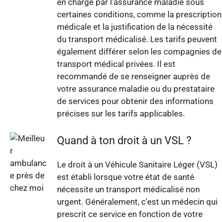
en charge par l'assurance maladie sous
certaines conditions, comme la prescription
médicale et la justification de la nécessité
du transport médicalisé. Les tarifs peuvent
également différer selon les compagnies de
transport médical privées. Il est
recommandé de se renseigner auprès de
votre assurance maladie ou du prestataire
de services pour obtenir des informations
précises sur les tarifs applicables.
Quand à ton droit à un VSL ?
Le droit à un Véhicule Sanitaire Léger (VSL)
est établi lorsque votre état de santé
nécessite un transport médicalisé non
urgent. Généralement, c'est un médecin qui
prescrit ce service en fonction de votre