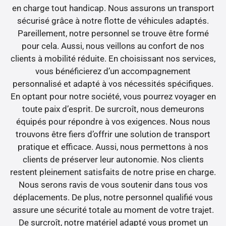
en charge tout handicap. Nous assurons un transport
sécurisé grâce à notre flotte de véhicules adaptés.
Pareillement, notre personnel se trouve être formé
pour cela. Aussi, nous veillons au confort de nos
clients à mobilité réduite. En choisissant nos services,
vous bénéficierez d’un accompagnement
personnalisé et adapté à vos nécessités spécifiques.
En optant pour notre société, vous pourrez voyager en
toute paix d’esprit. De surcroît, nous demeurons
équipés pour répondre à vos exigences. Nous nous
trouvons être fiers d’offrir une solution de transport
pratique et efficace. Aussi, nous permettons à nos
clients de préserver leur autonomie. Nos clients
restent pleinement satisfaits de notre prise en charge.
Nous serons ravis de vous soutenir dans tous vos
déplacements. De plus, notre personnel qualifié vous
assure une sécurité totale au moment de votre trajet.
De surcroît, notre matériel adapté vous promet un