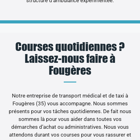
structure d’ambulance expérimentée.
Courses quotidiennes ?
Laissez-nous faire à
Fougères
Notre entreprise de transport médical et de taxi à
Fougères (35) vous accompagne. Nous sommes
présents pour vos tâches quotidiennes. De fait nous
sommes là pour vous aider dans toutes vos
démarches d’achat ou administratives. Nous vous
attendons durant vos courses pour vous rassurer et