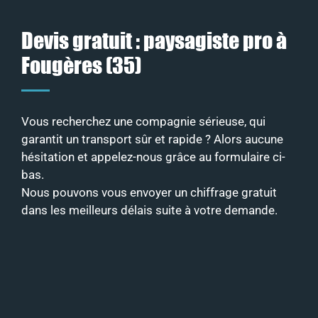
Devis gratuit : paysagiste pro à
Fougères (35)
Vous recherchez une compagnie sérieuse, qui
garantit un transport sûr et rapide ? Alors aucune
hésitation et appelez-nous grâce au formulaire ci-
bas.
Nous pouvons vous envoyer un chiffrage gratuit
dans les meilleurs délais suite à votre demande.