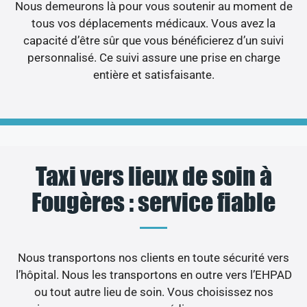
Nous demeurons là pour vous soutenir au moment de
tous vos déplacements médicaux. Vous avez la
capacité d’être sûr que vous bénéficierez d’un suivi
personnalisé. Ce suivi assure une prise en charge
entière et satisfaisante.
Taxi vers lieux de soin à
Fougères : service fiable
Nous transportons nos clients en toute sécurité vers
l’hôpital. Nous les transportons en outre vers l’EHPAD
ou tout autre lieu de soin. Vous choisissez nos