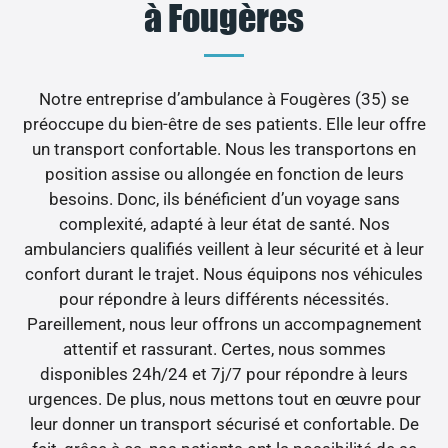
à Fougères
Notre entreprise d’ambulance à Fougères (35) se
préoccupe du bien-être de ses patients. Elle leur offre
un transport confortable. Nous les transportons en
position assise ou allongée en fonction de leurs
besoins. Donc, ils bénéficient d’un voyage sans
complexité, adapté à leur état de santé. Nos
ambulanciers qualifiés veillent à leur sécurité et à leur
confort durant le trajet. Nous équipons nos véhicules
pour répondre à leurs différents nécessités.
Pareillement, nous leur offrons un accompagnement
attentif et rassurant. Certes, nous sommes
disponibles 24h/24 et 7j/7 pour répondre à leurs
urgences. De plus, nous mettons tout en œuvre pour
leur donner un transport sécurisé et confortable. De