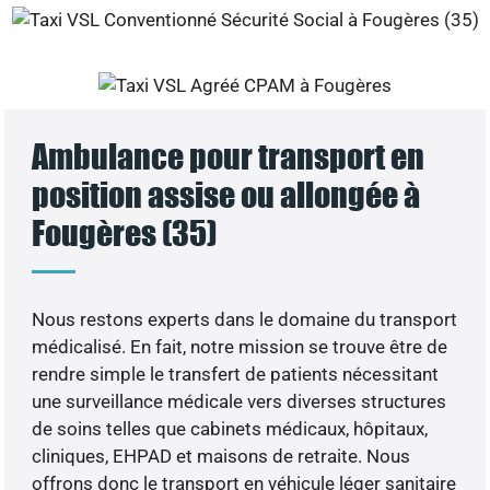
Ambulance pour transport en
position assise ou allongée à
Fougères (35)
Nous restons experts dans le domaine du transport
médicalisé. En fait, notre mission se trouve être de
rendre simple le transfert de patients nécessitant
une surveillance médicale vers diverses structures
de soins telles que cabinets médicaux, hôpitaux,
cliniques, EHPAD et maisons de retraite. Nous
offrons donc le transport en véhicule léger sanitaire