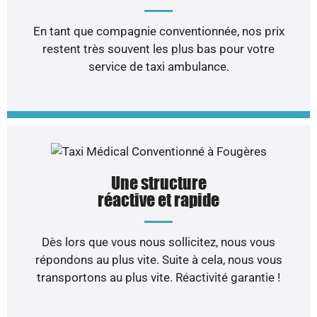
En tant que compagnie conventionnée, nos prix
restent très souvent les plus bas pour votre
service de taxi ambulance.
Une structure
réactive et rapide
Dès lors que vous nous sollicitez, nous vous
répondons au plus vite. Suite à cela, nous vous
transportons au plus vite. Réactivité garantie !