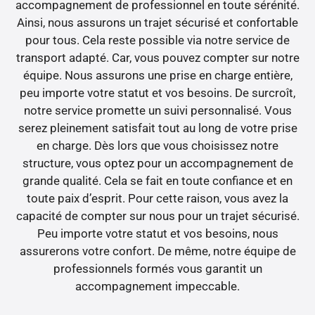
accompagnement de professionnel en toute sérénité.
Ainsi, nous assurons un trajet sécurisé et confortable
pour tous. Cela reste possible via notre service de
transport adapté. Car, vous pouvez compter sur notre
équipe. Nous assurons une prise en charge entière,
peu importe votre statut et vos besoins. De surcroît,
notre service promette un suivi personnalisé. Vous
serez pleinement satisfait tout au long de votre prise
en charge. Dès lors que vous choisissez notre
structure, vous optez pour un accompagnement de
grande qualité. Cela se fait en toute confiance et en
toute paix d’esprit. Pour cette raison, vous avez la
capacité de compter sur nous pour un trajet sécurisé.
Peu importe votre statut et vos besoins, nous
assurerons votre confort. De même, notre équipe de
professionnels formés vous garantit un
accompagnement impeccable.