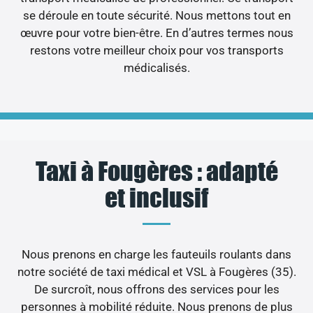
se déroule en toute sécurité. Nous mettons tout en
œuvre pour votre bien-être. En d’autres termes nous
restons votre meilleur choix pour vos transports
médicalisés.
Taxi à Fougères : adapté
et inclusif
Nous prenons en charge les fauteuils roulants dans
notre société de taxi médical et VSL à Fougères (35).
De surcroît, nous offrons des services pour les
personnes à mobilité réduite. Nous prenons de plus