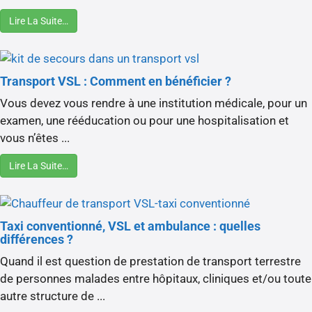
Lire La Suite…
Transport VSL : Comment en bénéficier ?
Vous devez vous rendre à une institution médicale, pour un
examen, une rééducation ou pour une hospitalisation et
vous n’êtes ...
Lire La Suite…
Taxi conventionné, VSL et ambulance : quelles
différences ?
Quand il est question de prestation de transport terrestre
de personnes malades entre hôpitaux, cliniques et/ou toute
autre structure de ...