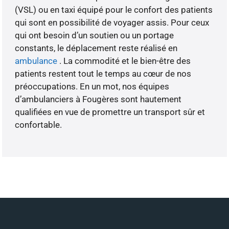
(VSL) ou en taxi équipé pour le confort des patients
qui sont en possibilité de voyager assis. Pour ceux
qui ont besoin d’un soutien ou un portage
constants, le déplacement reste réalisé en
ambulance
. La commodité et le bien-être des
patients restent tout le temps au cœur de nos
préoccupations. En un mot, nos équipes
d’ambulanciers à Fougères sont hautement
qualifiées en vue de promettre un transport sûr et
confortable.