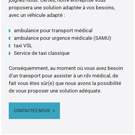
joignez-nous. Certes, notre entreprise vous
proposera une solution adaptée à vos besoins,
avec un véhicule adapté :
ambulance pour transport médical
ambulance pour urgence médicale (SAMU)
taxi VSL
Service de taxi classique
Conséquemment, au moment où vous avez besoin
d’un transport pour assister à un rdv médical, de
fait vous êtes sûr(e) que nous avons la possibilité
de vous proposer une solution adéquate.
CONTACTEZ-NOUS