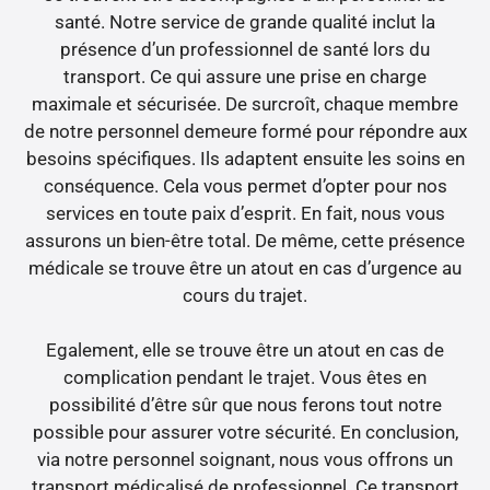
santé. Notre service de grande qualité inclut la
présence d’un professionnel de santé lors du
transport. Ce qui assure une prise en charge
maximale et sécurisée. De surcroît, chaque membre
de notre personnel demeure formé pour répondre aux
besoins spécifiques. Ils adaptent ensuite les soins en
conséquence. Cela vous permet d’opter pour nos
services en toute paix d’esprit. En fait, nous vous
assurons un bien-être total. De même, cette présence
médicale se trouve être un atout en cas d’urgence au
cours du trajet.
Egalement, elle se trouve être un atout en cas de
complication pendant le trajet. Vous êtes en
possibilité d’être sûr que nous ferons tout notre
possible pour assurer votre sécurité. En conclusion,
via notre personnel soignant, nous vous offrons un
transport médicalisé de professionnel. Ce transport