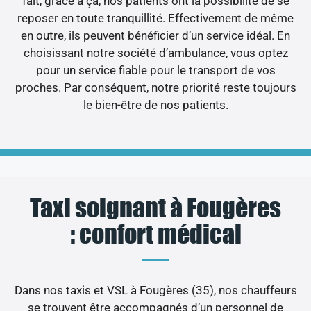
fait, grâce à ça, nos patients ont la possibilité de se
reposer en toute tranquillité. Effectivement de même
en outre, ils peuvent bénéficier d’un service idéal. En
choisissant notre société d’ambulance, vous optez
pour un service fiable pour le transport de vos
proches. Par conséquent, notre priorité reste toujours
le bien-être de nos patients.
Taxi soignant à Fougères
: confort médical
Dans nos taxis et VSL à Fougères (35), nos chauffeurs
se trouvent être accompagnés d’un personnel de