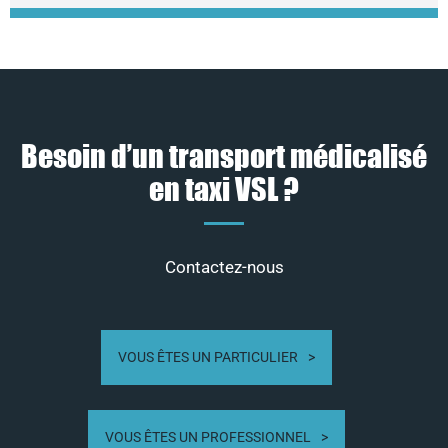
Besoin d’un transport médicalisé
en taxi VSL ?
Contactez-nous
VOUS ÊTES UN PARTICULIER
VOUS ÊTES UN PROFESSIONNEL