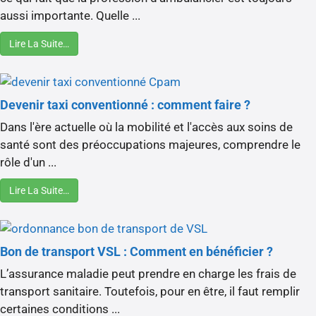
aussi importante. Quelle ...
Lire La Suite…
Devenir taxi conventionné : comment faire ?
Dans l'ère actuelle où la mobilité et l'accès aux soins de
santé sont des préoccupations majeures, comprendre le
rôle d'un ...
Lire La Suite…
Bon de transport VSL : Comment en bénéficier ?
L’assurance maladie peut prendre en charge les frais de
transport sanitaire. Toutefois, pour en être, il faut remplir
certaines conditions ...