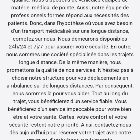
matériel médical de pointe. Aussi, notre équipe de
professionnels formés répond aux nécessités des
patients. Donc, dans l’hypothèse où vous avez besoin
d’un transport médicalisé sur une longue distance,
comptez sur nous. Nous demeurons disponibles
24h/24 et 7j/7 pour assurer votre sécurité. En outre,
nous sommes une société spécialisée dans les trajets
longue distance. De la même manière, nous
promettons la qualité de nos services. N’hésitez pas à
choisir notre structure pour vos déplacements en
ambulance sur de longues distances. Par conséquent,
nous sommes là pour vous aider. Tout au long du
trajet, vous bénéficierez d’un service fiable. Vous
bénéficierez d’un service impeccable pour votre bien-
être et votre santé. Certes, votre confort et votre
sécurité restent notre priorité. Ainsi, contactez-nous
dès aujourd’hui pour réserver votre trajet avec notre