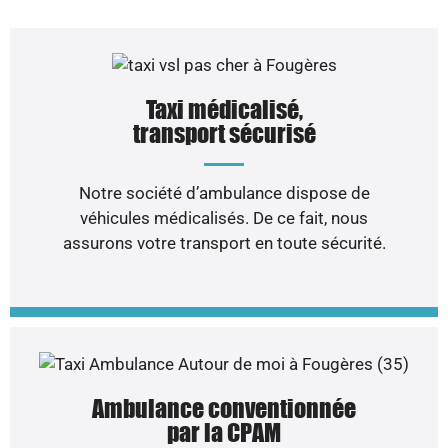
Taxi médicalisé,
transport sécurisé
Notre société d’ambulance dispose de
véhicules médicalisés. De ce fait, nous
assurons votre transport en toute sécurité.
Ambulance conventionnée
par la CPAM