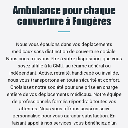
Ambulance pour chaque
couverture à Fougères
Nous vous épaulons dans vos déplacements
médicaux sans distinction de couverture sociale.
Nous nous trouvons être à votre disposition, que vous
soyez affilié à la CMU, au régime général ou
indépendant. Active, retraité, handicapé ou invalide,
nous vous transportons en toute sécurité et confort.
Choisissez notre société pour une prise en charge
entière de vos déplacements médicaux. Notre équipe
de professionnels formés répondra à toutes vos
attentes. Nous vous offrons aussi un suivi
personnalisé pour vous garantir satisfaction. En
faisant appel à nos services, vous bénéficiez d’un