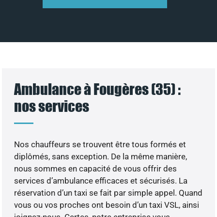
Ambulance à Fougères (35) :
nos services
Nos chauffeurs se trouvent être tous formés et
diplômés, sans exception. De la même manière,
nous sommes en capacité de vous offrir des
services d’ambulance efficaces et sécurisés. La
réservation d’un taxi se fait par simple appel. Quand
vous ou vos proches ont besoin d’un taxi VSL, ainsi