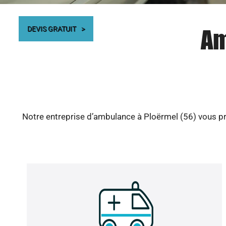
Am
DEVIS GRATUIT
Notre entreprise d’ambulance à Ploërmel (56) vous pr