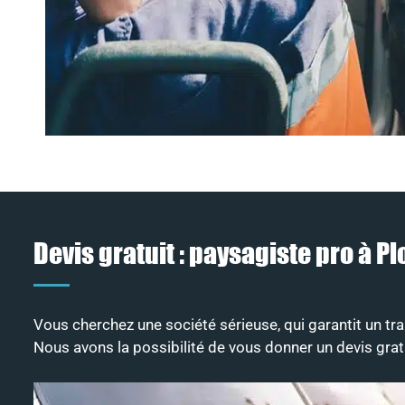
Devis gratuit : paysagiste pro à P
Vous cherchez une société sérieuse, qui garantit un tran
Nous avons la possibilité de vous donner un devis grat