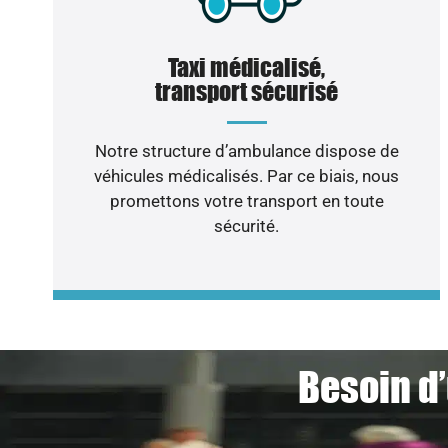
Taxi médicalisé,
transport sécurisé
Notre structure d’ambulance dispose de
véhicules médicalisés. Par ce biais, nous
promettons votre transport en toute
sécurité.
Besoin d’