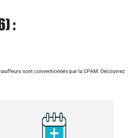
) :
 chauffeurs sont conventionnés par la CPAM. Découvrez