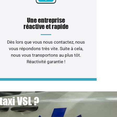
Une entreprise
réactive et rapide
Dès lors que vous nous contactez, nous
vous répondons très vite. Suite à cela,
nous vous transportons au plus tôt.
Réactivité garantie !
taxi VSL ?