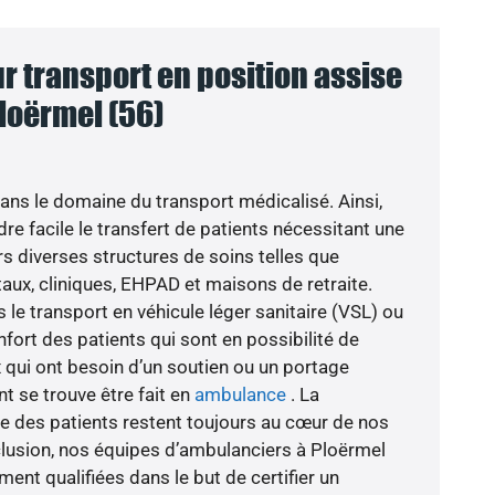
 transport en position assise
loërmel (56)
s le domaine du transport médicalisé. Ainsi,
re facile le transfert de patients nécessitant une
rs diverses structures de soins telles que
aux, cliniques, EHPAD et maisons de retraite.
le transport en véhicule léger sanitaire (VSL) ou
nfort des patients qui sont en possibilité de
 qui ont besoin d’un soutien ou un portage
t se trouve être fait en
ambulance
. La
e des patients restent toujours au cœur de nos
lusion, nos équipes d’ambulanciers à Ploërmel
nt qualifiées dans le but de certifier un